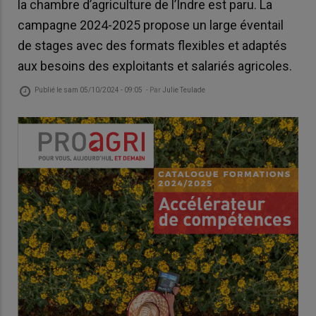
la chambre d’agriculture de l’Indre est paru. La
campagne 2024-2025 propose un large éventail
de stages avec des formats flexibles et adaptés
aux besoins des exploitants et salariés agricoles.
Publié le
sam 05/10/2024 - 09:05
- Par
Julie Teulade