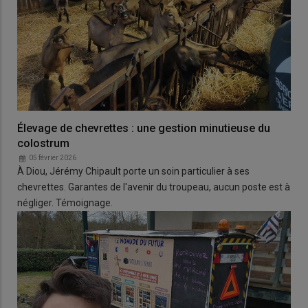
Élevage de chevrettes : une gestion minutieuse du
colostrum
05 février 2026
À Diou, Jérémy Chipault porte un soin particulier à ses
chevrettes. Garantes de l'avenir du troupeau, aucun poste est à
négliger. Témoignage.