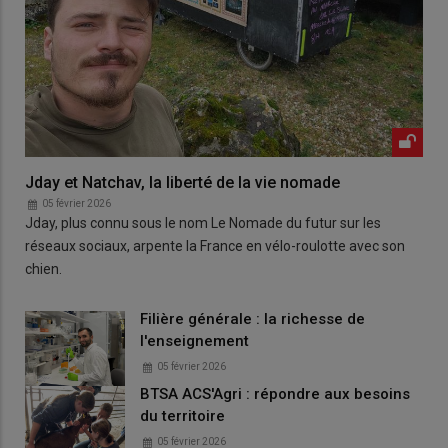
Jday et Natchav, la liberté de la vie nomade
05 février 2026
Jday, plus connu sous le nom Le Nomade du futur sur les
réseaux sociaux, arpente la France en vélo-roulotte avec son
chien.
Filière générale : la richesse de
l'enseignement
05 février 2026
BTSA ACS'Agri : répondre aux besoins
du territoire
05 février 2026