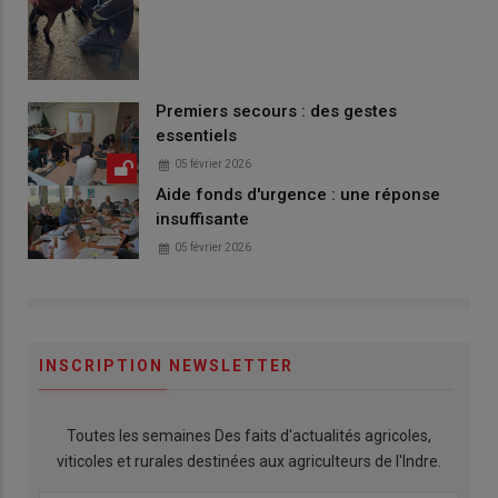
Premiers secours : des gestes
essentiels
05 février 2026
Aide fonds d'urgence : une réponse
insuffisante
05 février 2026
INSCRIPTION NEWSLETTER
Toutes les semaines Des faits d'actualités agricoles,
viticoles et rurales destinées aux agriculteurs de l'Indre.