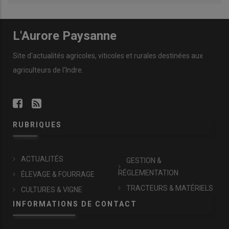
L'Aurore Paysanne
Site d'actualités agricoles, viticoles et rurales destinées aux
agriculteurs de l'Indre.
RUBRIQUES
ACTUALITÉS
GESTION &
RÉGLEMENTATION
ÉLEVAGE & FOURRAGE
TRACTEURS & MATÉRIELS
CULTURES & VIGNE
INFORMATIONS DE CONTACT