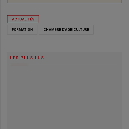
ACTUALITÉS
FORMATION
CHAMBRE D'AGRICULTURE
LES PLUS LUS