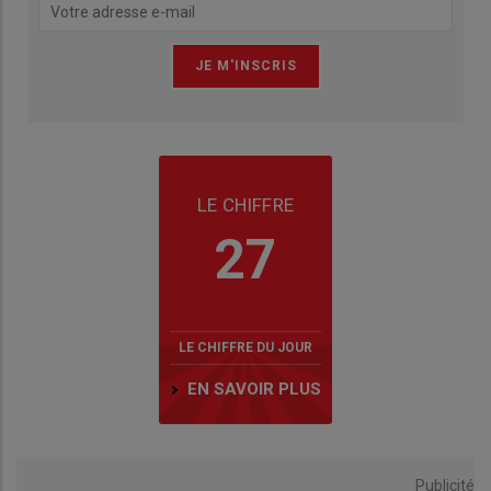
LE CHIFFRE
27
LE CHIFFRE DU JOUR
EN SAVOIR PLUS
Publicité