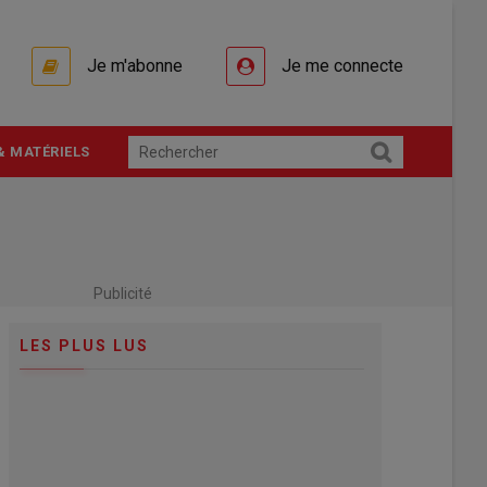
Je m'abonne
Je me connecte
& MATÉRIELS
Publicité
LES PLUS LUS