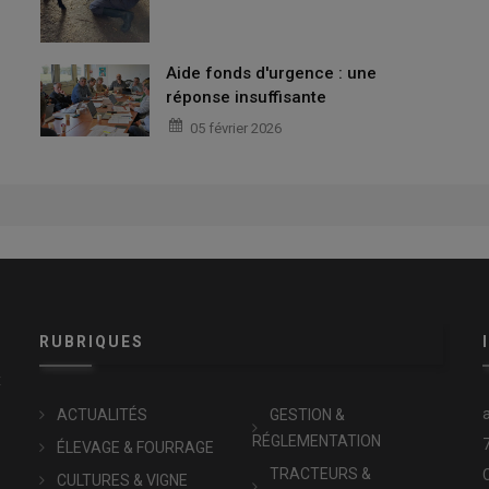
Aide fonds d'urgence : une
réponse insuffisante
05 février 2026
RUBRIQUES
x
ACTUALITÉS
GESTION &
RÉGLEMENTATION
ÉLEVAGE & FOURRAGE
TRACTEURS &
CULTURES & VIGNE