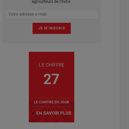
agriculteurs de l'Indre.
LE CHIFFRE
27
LE CHIFFRE DU JOUR
EN SAVOIR PLUS