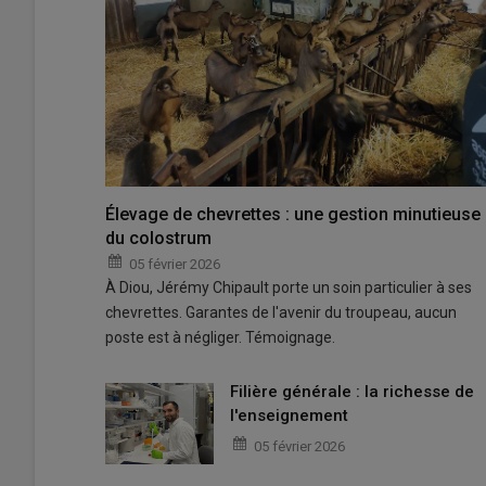
Élevage de chevrettes : une gestion minutieuse
du colostrum
05 février 2026
À Diou, Jérémy Chipault porte un soin particulier à ses
chevrettes. Garantes de l'avenir du troupeau, aucun
poste est à négliger. Témoignage.
Filière générale : la richesse de
l'enseignement
05 février 2026