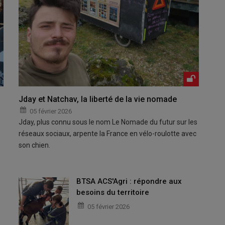
Jday et Natchav, la liberté de la vie nomade
05 février 2026
Jday, plus connu sous le nom Le Nomade du futur sur les
réseaux sociaux, arpente la France en vélo-roulotte avec
son chien.
BTSA ACS'Agri : répondre aux
besoins du territoire
05 février 2026