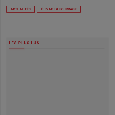
ACTUALITÉS
ÉLEVAGE & FOURRAGE
LES PLUS LUS