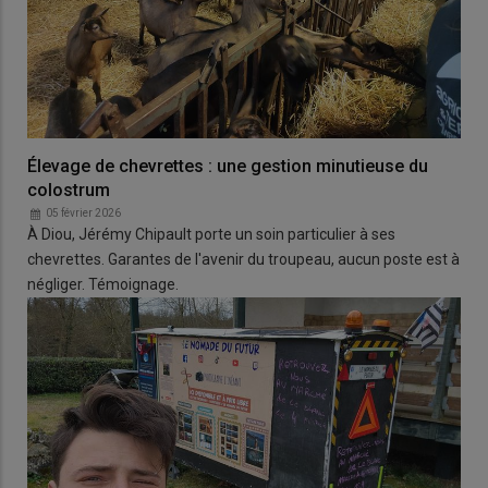
Élevage de chevrettes : une gestion minutieuse du
colostrum
05 février 2026
À Diou, Jérémy Chipault porte un soin particulier à ses
chevrettes. Garantes de l'avenir du troupeau, aucun poste est à
négliger. Témoignage.