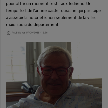
pour offrir un moment festif aux Indriens. Un
temps fort de l’année castelroussine qui participe
à asseoir la notoriété, non seulement de la ville,
mais aussi du département.
Publié le
ven 07/09/2018 - 16:56