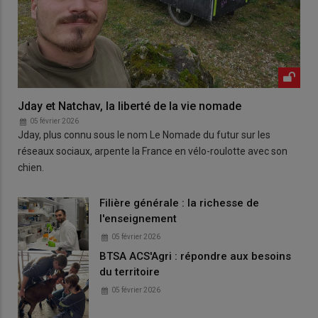
Jday et Natchav, la liberté de la vie nomade
05 février 2026
Jday, plus connu sous le nom Le Nomade du futur sur les
réseaux sociaux, arpente la France en vélo-roulotte avec son
chien.
Filière générale : la richesse de
l'enseignement
05 février 2026
BTSA ACS'Agri : répondre aux besoins
du territoire
05 février 2026