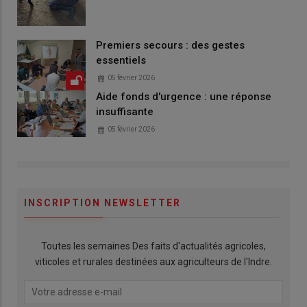
Premiers secours : des gestes
essentiels
05 février 2026
Aide fonds d'urgence : une réponse
insuffisante
05 février 2026
INSCRIPTION NEWSLETTER
Toutes les semaines Des faits d'actualités agricoles,
viticoles et rurales destinées aux agriculteurs de l'Indre.