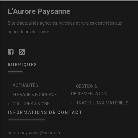
L'Aurore Paysanne
Site d'actualités agricoles, viticoles et rurales destinées aux
agriculteurs de l'Indre.
RUBRIQUES
ACTUALITÉS
GESTION &
RÉGLEMENTATION
ÉLEVAGE & FOURRAGE
TRACTEURS & MATÉRIELS
CULTURES & VIGNE
INFORMATIONS DE CONTACT
aurorepaysanne@agricvl.fr