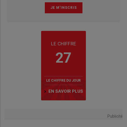
LE CHIFFRE
27
LE CHIFFRE DU JOUR
EN SAVOIR PLUS
Publicité