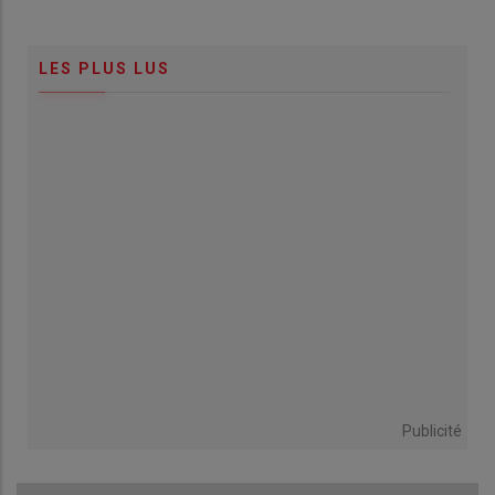
LES PLUS LUS
Publicité