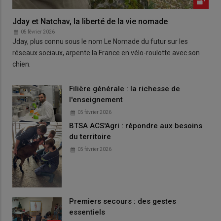
Jday et Natchav, la liberté de la vie nomade
05 février 2026
Jday, plus connu sous le nom Le Nomade du futur sur les
réseaux sociaux, arpente la France en vélo-roulotte avec son
chien.
Filière générale : la richesse de
l'enseignement
05 février 2026
BTSA ACS'Agri : répondre aux besoins
du territoire
05 février 2026
Premiers secours : des gestes
essentiels