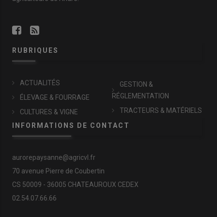
RUBRIQUES
ACTUALITÉS
GESTION &
RÉGLEMENTATION
ÉLEVAGE & FOURRAGE
TRACTEURS & MATÉRIELS
CULTURES & VIGNE
INFORMATIONS DE CONTACT
aurorepaysanne@agricvl.fr
70 avenue Pierre de Coubertin
CS 50009 - 36005 CHATEAUROUX CEDEX
02.54.07.66.66