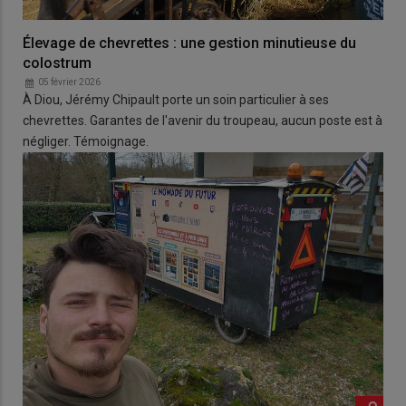
Élevage de chevrettes : une gestion minutieuse du
colostrum
05 février 2026
À Diou, Jérémy Chipault porte un soin particulier à ses
chevrettes. Garantes de l'avenir du troupeau, aucun poste est à
négliger. Témoignage.