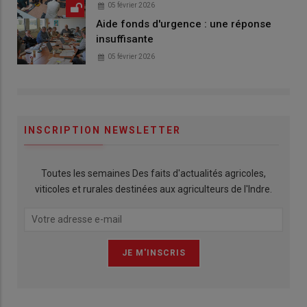
05 février 2026
Aide fonds d'urgence : une réponse
insuffisante
05 février 2026
INSCRIPTION NEWSLETTER
Toutes les semaines Des faits d'actualités agricoles,
viticoles et rurales destinées aux agriculteurs de l'Indre.