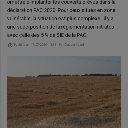
omettre d'implanter les couverts prévus dans la
déclaration PAC 2020. Pour ceux situés en zone
vulnérable, la situation est plus complexe : il y a
une superposition de la réglementation nitrates
avec celle des 5 % de SIE de la PAC.
Publié le
ven 17/07/2020 - 15:31
- Par
Claudia Huard