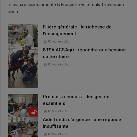
réseaux sociaux, arpente la France en vélo-roulotte avec son
chien.
Filière générale : la richesse de
l'enseignement
05 février 2026
BTSA ACS'Agri : répondre aux besoins
du territoire
05 février 2026
Premiers secours : des gestes
essentiels
05 février 2026
Aide fonds d'urgence : une réponse
insuffisante
05 février 2026