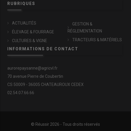
RUBRIQUES
ACTUALITÉS
GESTION &
RÉGLEMENTATION
ÉLEVAGE & FOURRAGE
TRACTEURS & MATÉRIELS
CULTURES & VIGNE
INFORMATIONS DE CONTACT
aurorepaysanne@agricvl.fr
70 avenue Pierre de Coubertin
CS 50009 - 36005 CHATEAUROUX CEDEX
02.54.07.66.66
© Réussir 2026 - Tous droits réservés
FOOTER