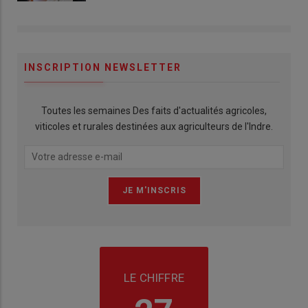
INSCRIPTION NEWSLETTER
Toutes les semaines Des faits d'actualités agricoles,
viticoles et rurales destinées aux agriculteurs de l'Indre.
LE CHIFFRE