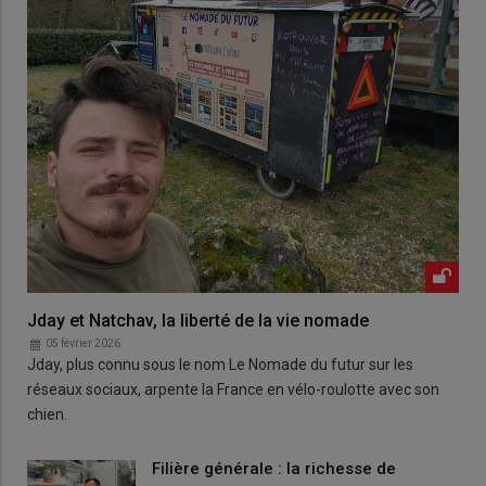
Jday et Natchav, la liberté de la vie nomade
05 février 2026
Jday, plus connu sous le nom Le Nomade du futur sur les
réseaux sociaux, arpente la France en vélo-roulotte avec son
chien.
Filière générale : la richesse de