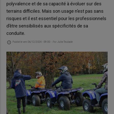
polyvalence et de sa capacité à évoluer sur des
terrains difficiles. Mais son usage n’est pas sans
risques et il est essentiel pour les professionnels
d’être sensibilisés aux spécificités de sa
conduite.
Publié le
ven 06/12/2024 - 09:00
- Par
Julie Teulade