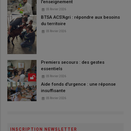
l'enseignement
05 février 2026
BTSA ACS'Agri : répondre aux besoins
du territoire
05 février 2026
Premiers secours : des gestes
essentiels
05 février 2026
Aide fonds d'urgence : une réponse
insuffisante
05 février 2026
INSCRIPTION NEWSLETTER