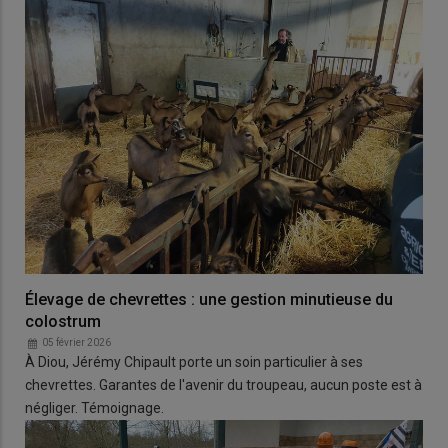
Élevage de chevrettes : une gestion minutieuse du
colostrum
05 février 2026
À Diou, Jérémy Chipault porte un soin particulier à ses
chevrettes. Garantes de l'avenir du troupeau, aucun poste est à
négliger. Témoignage.