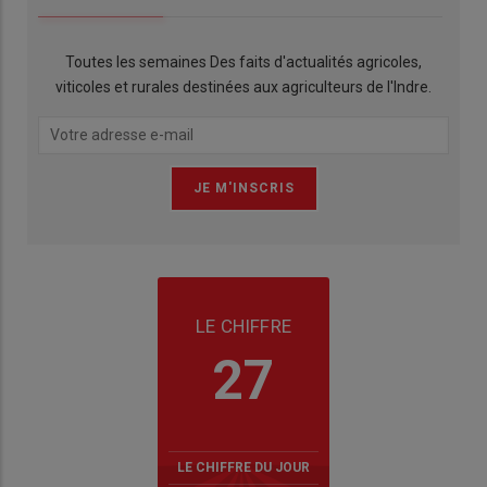
Toutes les semaines Des faits d'actualités agricoles,
viticoles et rurales destinées aux agriculteurs de l'Indre.
LE CHIFFRE
27
LE CHIFFRE DU JOUR