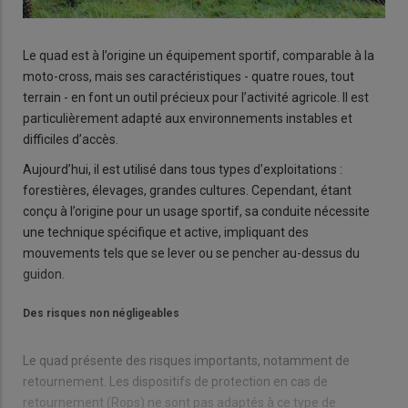
Le quad est à l’origine un équipement sportif, comparable à la
moto-cross, mais ses caractéristiques - quatre roues, tout
terrain - en font un outil précieux pour l’activité agricole. Il est
particulièrement adapté aux environnements instables et
difficiles d’accès.
Aujourd’hui, il est utilisé dans tous types d’exploitations :
forestières, élevages, grandes cultures. Cependant, étant
conçu à l’origine pour un usage sportif, sa conduite nécessite
une technique spécifique et active, impliquant des
mouvements tels que se lever ou se pencher au-dessus du
guidon.
Des risques non négligeables
Le quad présente des risques importants, notamment de
retournement. Les dispositifs de protection en cas de
retournement (Rops) ne sont pas adaptés à ce type de