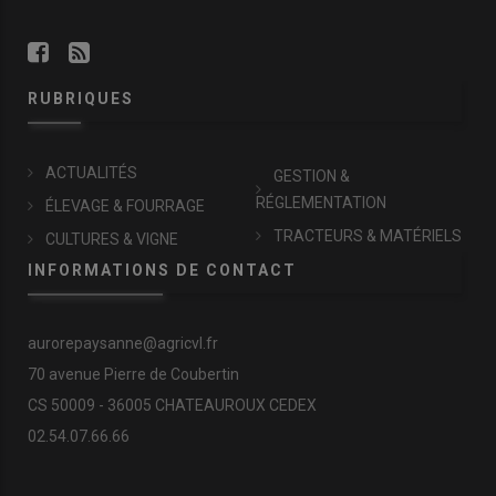
RUBRIQUES
ACTUALITÉS
GESTION &
RÉGLEMENTATION
ÉLEVAGE & FOURRAGE
TRACTEURS & MATÉRIELS
CULTURES & VIGNE
INFORMATIONS DE CONTACT
aurorepaysanne@agricvl.fr
70 avenue Pierre de Coubertin
CS 50009 - 36005 CHATEAUROUX CEDEX
02.54.07.66.66