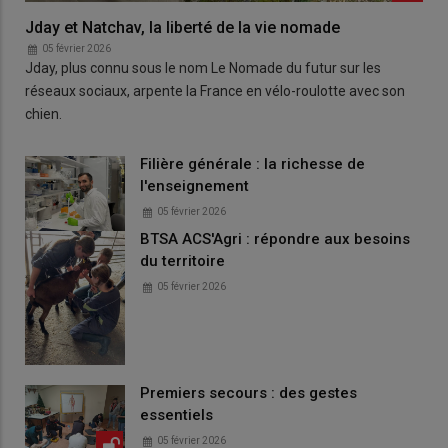
Jday et Natchav, la liberté de la vie nomade
05 février 2026
Jday, plus connu sous le nom Le Nomade du futur sur les
réseaux sociaux, arpente la France en vélo-roulotte avec son
chien.
Filière générale : la richesse de
l'enseignement
05 février 2026
BTSA ACS'Agri : répondre aux besoins
du territoire
05 février 2026
Premiers secours : des gestes
essentiels
05 février 2026