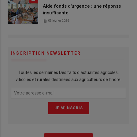
Aide fonds d'urgence : une réponse
insuffisante
05 février 2026
INSCRIPTION NEWSLETTER
Toutes les semaines Des faits d'actualités agricoles,
viticoles et rurales destinées aux agriculteurs de l'Indre.