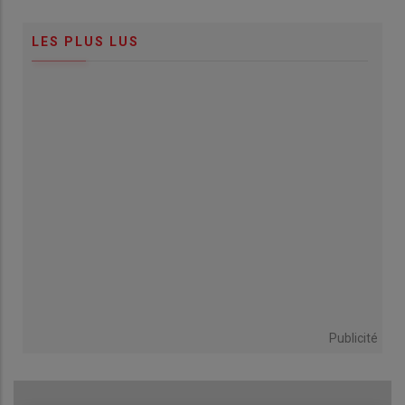
LES PLUS LUS
Publicité