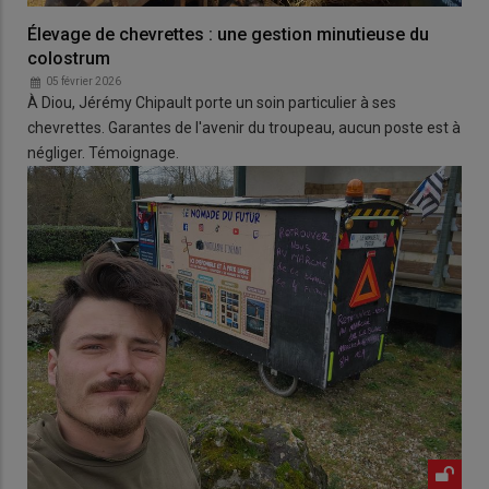
Élevage de chevrettes : une gestion minutieuse du
colostrum
05 février 2026
À Diou, Jérémy Chipault porte un soin particulier à ses
chevrettes. Garantes de l'avenir du troupeau, aucun poste est à
négliger. Témoignage.