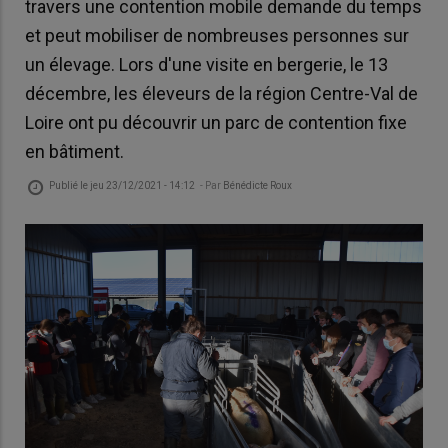
travers une contention mobile demande du temps
et peut mobiliser de nombreuses personnes sur
un élevage. Lors d'une visite en bergerie, le 13
décembre, les éleveurs de la région Centre-Val de
Loire ont pu découvrir un parc de contention fixe
en bâtiment.
Publié le
jeu 23/12/2021 - 14:12
- Par
Bénédicte Roux