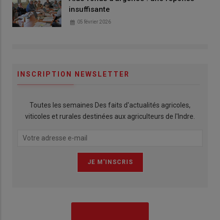
insuffisante
05 février 2026
INSCRIPTION NEWSLETTER
Toutes les semaines Des faits d'actualités agricoles,
viticoles et rurales destinées aux agriculteurs de l'Indre.