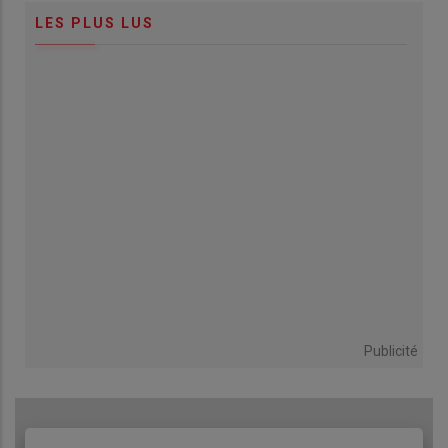
LES PLUS LUS
Publicité