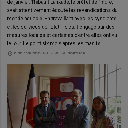
de janvier, Thibault Lanxade, le préfet de l’Indre,
avait attentivement écouté les revendications du
monde agricole. En travaillant avec les syndicats
et les services de l’Etat, il s’était engagé sur des
mesures locales et certaines d’entre elles ont vu
le jour. Le point six mois après les manifs.
Publié le
sam 20/07/2024 - 07:00
- Par
Bénédicte Roux