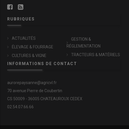
RUBRIQUES
ACTUALITÉS
GESTION &
RÉGLEMENTATION
ÉLEVAGE & FOURRAGE
TRACTEURS & MATÉRIELS
CULTURES & VIGNE
INFORMATIONS DE CONTACT
aurorepaysanne@agricvl.fr
70 avenue Pierre de Coubertin
CS 50009 - 36005 CHATEAUROUX CEDEX
02.54.07.66.66