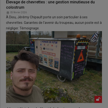
Élevage de chevrettes : une gestion minutieuse du
colostrum
05 février 2026
À Diou, Jérémy Chipault porte un soin particulier à ses
chevrettes. Garantes de l'avenir du troupeau, aucun poste est à
négliger. Témoignage.