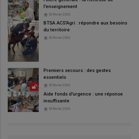
l'enseignement
05 février 2026
BTSA ACS'Agri : répondre aux besoins
du territoire
05 février 2026
Premiers secours : des gestes
essentiels
05 février 2026
Aide fonds d'urgence : une réponse
insuffisante
05 février 2026