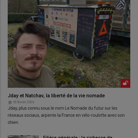
Jday et Natchav, la liberté de la vie nomade
05 février 2026
Jday, plus connu sous le nom Le Nomade du futur sur les
réseaux sociaux, arpente la France en vélo-roulotte avec son
chien.
Filière générale : la richesse de