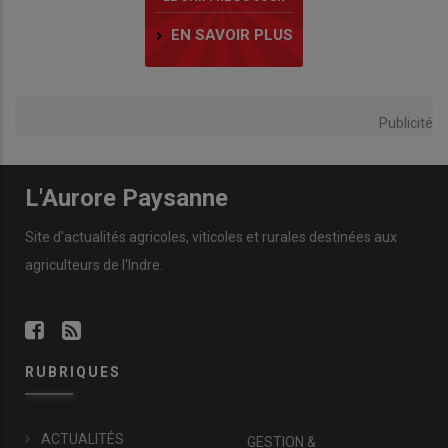
EN SAVOIR PLUS
Publicité
L'Aurore Paysanne
Site d'actualités agricoles, viticoles et rurales destinées aux
agriculteurs de l'Indre.
RUBRIQUES
ACTUALITÉS
GESTION &