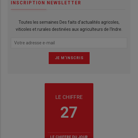
INSCRIPTION NEWSLETTER
Toutes les semaines Des faits d'actualités agricoles,
viticoles et rurales destinées aux agriculteurs de l'Indre.
LE CHIFFRE
27
LE CHIFFRE DU JOUR