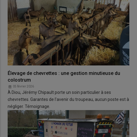
Élevage de chevrettes : une gestion minutieuse du
colostrum
05 février 2026
À Diou, Jérémy Chipault porte un soin particulier à ses
chevrettes. Garantes de l'avenir du troupeau, aucun poste est à
négliger. Témoignage.