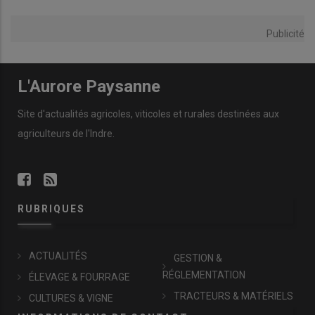
Publicité
L'Aurore Paysanne
Site d'actualités agricoles, viticoles et rurales destinées aux
agriculteurs de l'Indre.
RUBRIQUES
ACTUALITÉS
GESTION &
RÉGLEMENTATION
ÉLEVAGE & FOURRAGE
TRACTEURS & MATÉRIELS
CULTURES & VIGNE