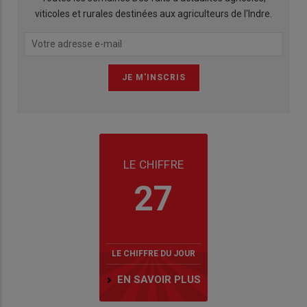
viticoles et rurales destinées aux agriculteurs de l'Indre.
LE CHIFFRE
27
LE CHIFFRE DU JOUR
EN SAVOIR PLUS