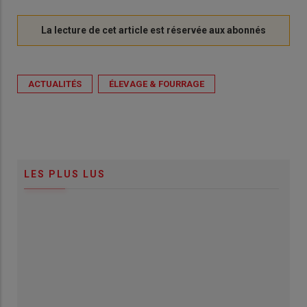
ACTUALITÉS
ÉLEVAGE & FOURRAGE
LES PLUS LUS