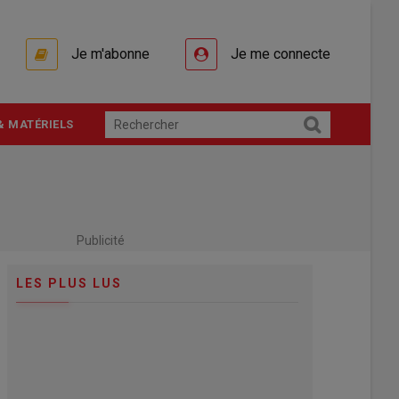
Je m'abonne
Je me connecte
& MATÉRIELS
Publicité
LES PLUS LUS