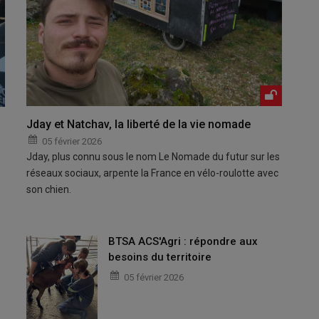
Jday et Natchav, la liberté de la vie nomade
05 février 2026
Jday, plus connu sous le nom Le Nomade du futur sur les
réseaux sociaux, arpente la France en vélo-roulotte avec
son chien.
BTSA ACS'Agri : répondre aux
besoins du territoire
05 février 2026