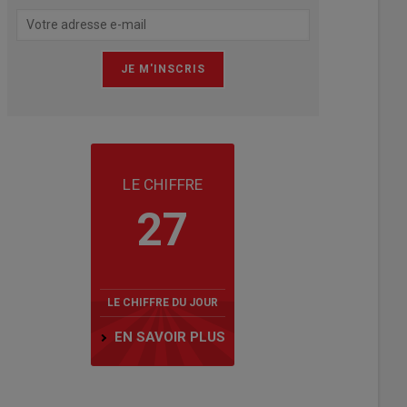
LE CHIFFRE
27
LE CHIFFRE DU JOUR
EN SAVOIR PLUS