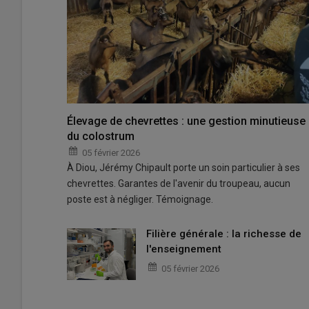
Élevage de chevrettes : une gestion minutieuse
du colostrum
05 février 2026
À Diou, Jérémy Chipault porte un soin particulier à ses
chevrettes. Garantes de l'avenir du troupeau, aucun
poste est à négliger. Témoignage.
Filière générale : la richesse de
l'enseignement
05 février 2026