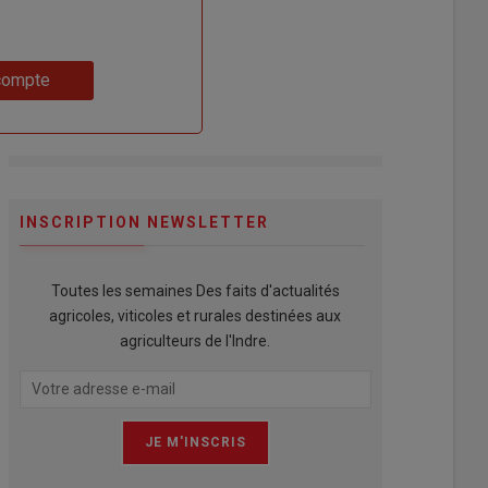
compte
INSCRIPTION NEWSLETTER
Toutes les semaines Des faits d'actualités
agricoles, viticoles et rurales destinées aux
agriculteurs de l'Indre.