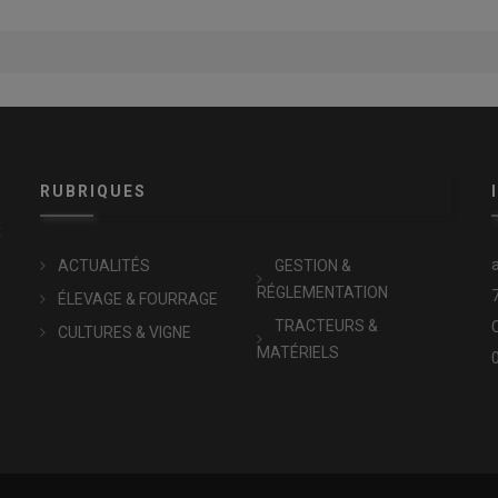
RUBRIQUES
x
ACTUALITÉS
GESTION &
RÉGLEMENTATION
ÉLEVAGE & FOURRAGE
TRACTEURS &
CULTURES & VIGNE
MATÉRIELS