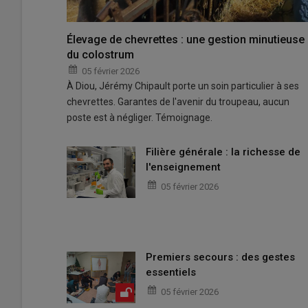
Élevage de chevrettes : une gestion minutieuse
du colostrum
05 février 2026
À Diou, Jérémy Chipault porte un soin particulier à ses
chevrettes. Garantes de l'avenir du troupeau, aucun
poste est à négliger. Témoignage.
Filière générale : la richesse de
l'enseignement
05 février 2026
Premiers secours : des gestes
essentiels
05 février 2026