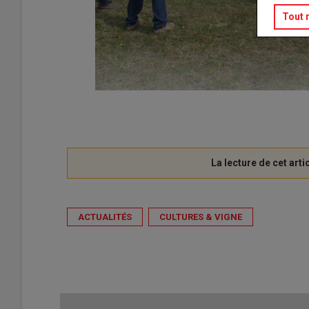
Tout 
ACTUALITÉS
CULTURES & VIGNE