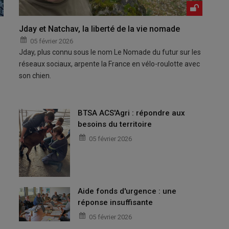
Jday et Natchav, la liberté de la vie nomade
05 février 2026
Jday, plus connu sous le nom Le Nomade du futur sur les
réseaux sociaux, arpente la France en vélo-roulotte avec
son chien.
BTSA ACS'Agri : répondre aux
besoins du territoire
05 février 2026
Aide fonds d'urgence : une
réponse insuffisante
05 février 2026