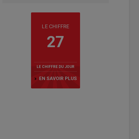
LE CHIFFRE
27
LE CHIFFRE DU JOUR
EN SAVOIR PLUS