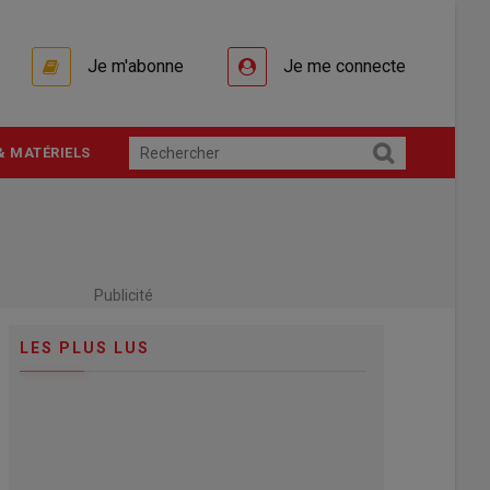
Je m'abonne
Je me connecte
& MATÉRIELS
Publicité
LES PLUS LUS