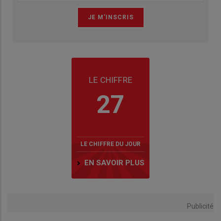
LE CHIFFRE
27
LE CHIFFRE DU JOUR
EN SAVOIR PLUS
Publicité