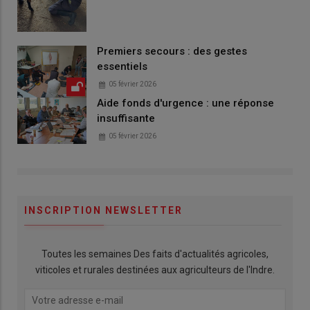
Premiers secours : des gestes
essentiels
05 février 2026
Aide fonds d'urgence : une réponse
insuffisante
05 février 2026
INSCRIPTION NEWSLETTER
Toutes les semaines Des faits d'actualités agricoles,
viticoles et rurales destinées aux agriculteurs de l'Indre.