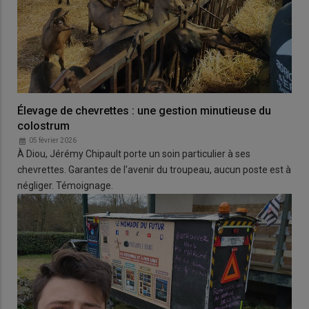
Élevage de chevrettes : une gestion minutieuse du
colostrum
05 février 2026
À Diou, Jérémy Chipault porte un soin particulier à ses
chevrettes. Garantes de l'avenir du troupeau, aucun poste est à
négliger. Témoignage.