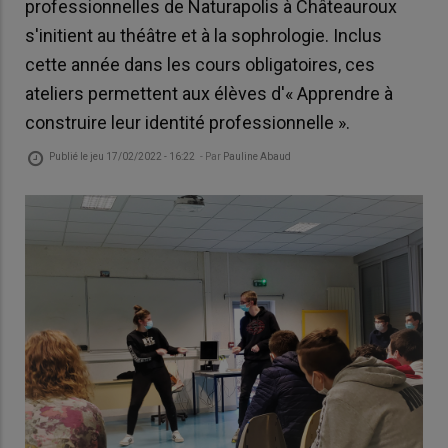
professionnelles de Naturapolis à Châteauroux
s'initient au théâtre et à la sophrologie. Inclus
cette année dans les cours obligatoires, ces
ateliers permettent aux élèves d'« Apprendre à
construire leur identité professionnelle ».
Publié le
jeu 17/02/2022 - 16:22
- Par
Pauline Abaud