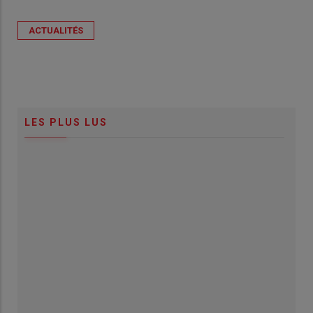
ACTUALITÉS
LES PLUS LUS