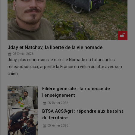
Jday et Natchav, la liberté de la vie nomade
05 février 2026
Jday, plus connu sous le nom Le Nomade du futur sur les
réseaux sociaux, arpente la France en vélo-roulotte avec son
chien.
Filière générale : la richesse de
l'enseignement
05 février 2026
BTSA ACS'Agri : répondre aux besoins
du territoire
05 février 2026