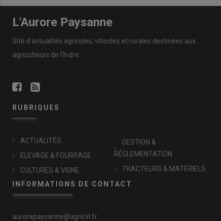
L'Aurore Paysanne
Site d'actualités agricoles, viticoles et rurales destinées aux
agriculteurs de l'Indre.
RUBRIQUES
ACTUALITÉS
GESTION &
RÉGLEMENTATION
ÉLEVAGE & FOURRAGE
TRACTEURS & MATÉRIELS
CULTURES & VIGNE
INFORMATIONS DE CONTACT
aurorepaysanne@agricvl.fr