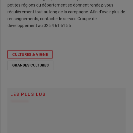
petites régions du département se donnent rendez-vous
régulièrement tout au long de la campagne. Afin d’avoir plus de
renseignements, contacter le service Groupe de
développement au 02 54 61 61 55.
CULTURES & VIGNE
GRANDES CULTURES
LES PLUS LUS