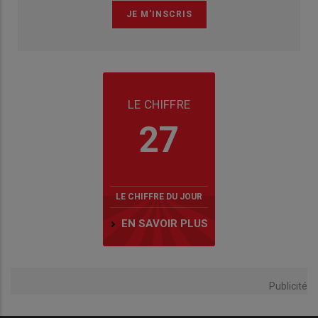
LE CHIFFRE
27
LE CHIFFRE DU JOUR
EN SAVOIR PLUS
Publicité