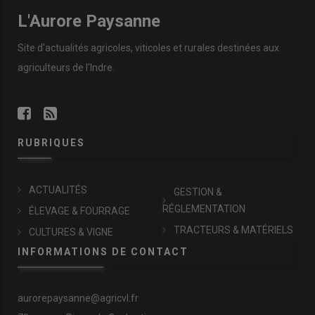
L'Aurore Paysanne
Site d'actualités agricoles, viticoles et rurales destinées aux
agriculteurs de l'Indre.
RUBRIQUES
ACTUALITÉS
GESTION &
RÉGLEMENTATION
ÉLEVAGE & FOURRAGE
TRACTEURS & MATÉRIELS
CULTURES & VIGNE
INFORMATIONS DE CONTACT
aurorepaysanne@agricvl.fr