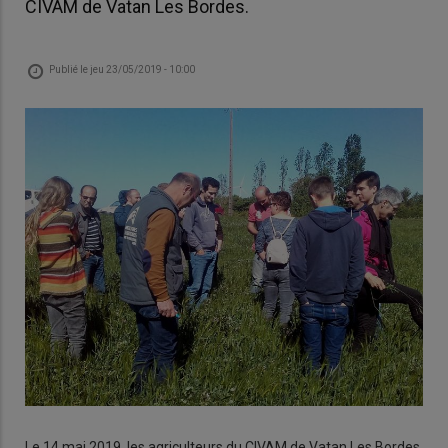
CIVAM de Vatan Les Bordes.
Publié le
jeu 23/05/2019 - 10:00
Le 14 mai 2019, les agriculteurs du CIVAM de Vatan Les Bordes