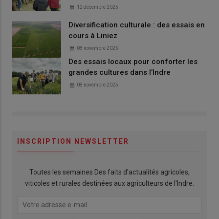
12 décembre 2025
Diversification culturale : des essais en
cours à Liniez
08 novembre 2025
Des essais locaux pour conforter les
grandes cultures dans l’Indre
08 novembre 2025
INSCRIPTION NEWSLETTER
Toutes les semaines Des faits d'actualités agricoles,
viticoles et rurales destinées aux agriculteurs de l'Indre.