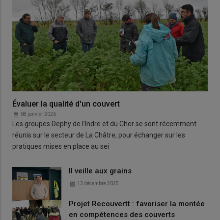
Évaluer la qualité d'un couvert
08 janvier 2026
Les groupes Dephy de l’Indre et du Cher se sont récemment
réunis sur le secteur de La Châtre, pour échanger sur les
pratiques mises en place au sei
Il veille aux grains
13 décembre 2025
Projet Recouvertt : favoriser la montée
en compétences des couverts