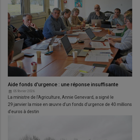
Aide fonds d'urgence : une réponse insuffisante
05 février 2026
La ministre de l'Agriculture, Annie Genevard, a signé le
29 janvier la mise en œuvre d’un fonds d’urgence de 40 millions
d’euros à destin