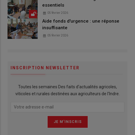
essentiels
05 février 2026
Aide fonds d'urgence : une réponse
insuffisante
05 février 2026
INSCRIPTION NEWSLETTER
Toutes les semaines Des faits d'actualités agricoles,
viticoles et rurales destinées aux agriculteurs de l'Indre.