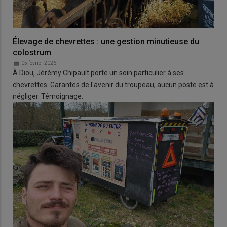
Élevage de chevrettes : une gestion minutieuse du
colostrum
05 février 2026
À Diou, Jérémy Chipault porte un soin particulier à ses
chevrettes. Garantes de l'avenir du troupeau, aucun poste est à
négliger. Témoignage.