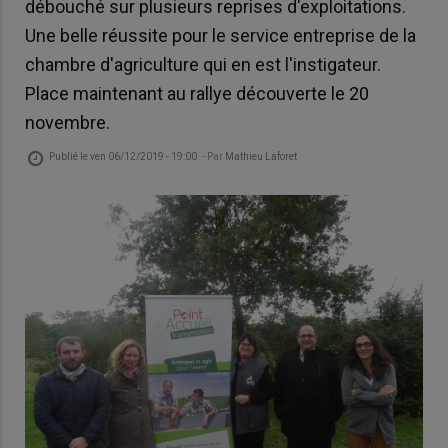
débouché sur plusieurs reprises d'exploitations.
Une belle réussite pour le service entreprise de la
chambre d'agriculture qui en est l'instigateur.
Place maintenant au rallye découverte le 20
novembre.
Publié le
ven 06/12/2019 - 19:00
- Par
Mathieu Laforet