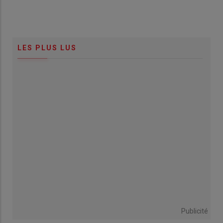
LES PLUS LUS
Publicité