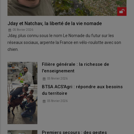
Jday et Natchav, la liberté de la vie nomade
05 février 2026
Jday, plus connu sous le nom Le Nomade du futur sur les
réseaux sociaux, arpente la France en vélo-roulotte avec son
chien.
Filière générale : la richesse de
l'enseignement
05 février 2026
BTSA ACS'Agri : répondre aux besoins
du territoire
05 février 2026
Premiers secours : des gestes