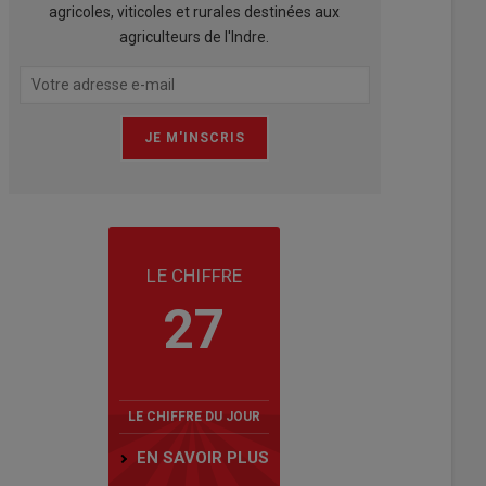
agricoles, viticoles et rurales destinées aux
agriculteurs de l'Indre.
LE CHIFFRE
27
LE CHIFFRE DU JOUR
EN SAVOIR PLUS