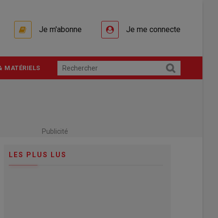
Je m'abonne
Je me connecte
& MATÉRIELS
Publicité
LES PLUS LUS