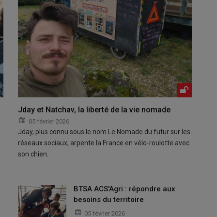
Jday et Natchav, la liberté de la vie nomade
05 février 2026
Jday, plus connu sous le nom Le Nomade du futur sur les
réseaux sociaux, arpente la France en vélo-roulotte avec
son chien.
BTSA ACS'Agri : répondre aux
besoins du territoire
05 février 2026