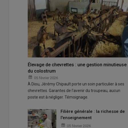
Élevage de chevrettes : une gestion minutieuse
du colostrum
05 février 2026
À Diou, Jérémy Chipault porte un soin particulier à ses
chevrettes. Garantes de l'avenir du troupeau, aucun
poste est à négliger. Témoignage.
Filière générale : la richesse de
l'enseignement
05 février 2026