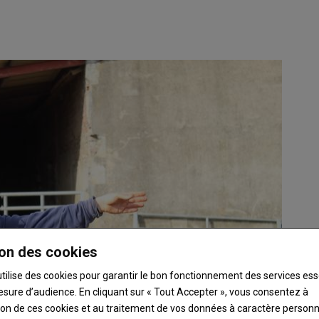
on des cookies
utilise des cookies pour garantir le bon fonctionnement des services ess
esure d’audience. En cliquant sur « Tout Accepter », vous consentez à
ation de ces cookies et au traitement de vos données à caractère person