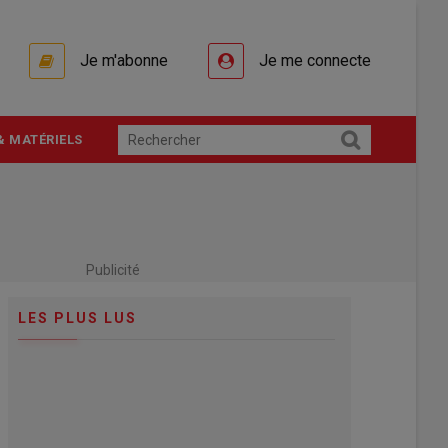
Je m'abonne
Je me connecte
& MATÉRIELS
Publicité
LES PLUS LUS