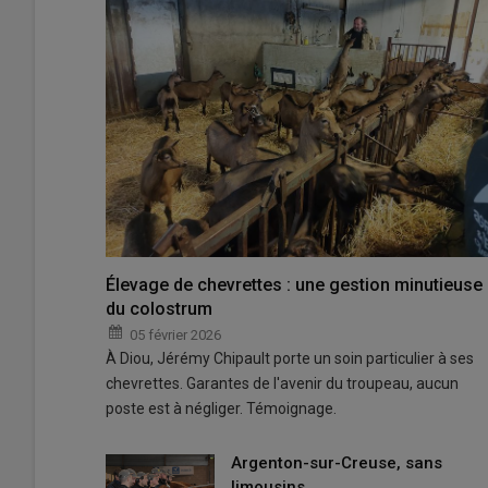
Élevage de chevrettes : une gestion minutieuse
du colostrum
05 février 2026
À Diou, Jérémy Chipault porte un soin particulier à ses
chevrettes. Garantes de l'avenir du troupeau, aucun
poste est à négliger. Témoignage.
Argenton-sur-Creuse, sans
limousins