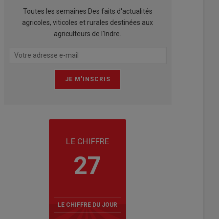
Toutes les semaines Des faits d'actualités
agricoles, viticoles et rurales destinées aux
agriculteurs de l'Indre.
LE CHIFFRE
27
LE CHIFFRE DU JOUR