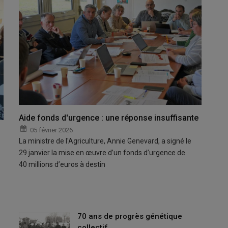
Aide fonds d'urgence : une réponse insuffisante
05 février 2026
La ministre de l'Agriculture, Annie Genevard, a signé le
29 janvier la mise en œuvre d’un fonds d’urgence de
40 millions d’euros à destin
70 ans de progrès génétique
collectif