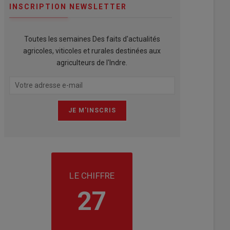
INSCRIPTION NEWSLETTER
Toutes les semaines Des faits d'actualités
agricoles, viticoles et rurales destinées aux
agriculteurs de l'Indre.
LE CHIFFRE
27