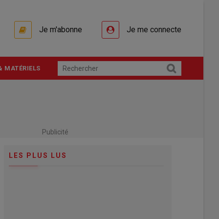
Je m'abonne
Je me connecte
& MATÉRIELS
Publicité
LES PLUS LUS