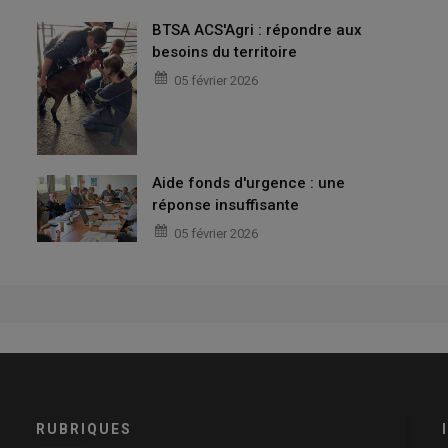
BTSA ACS'Agri : répondre aux
besoins du territoire
05 février 2026
Aide fonds d'urgence : une
réponse insuffisante
05 février 2026
RUBRIQUES