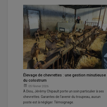
Élevage de chevrettes : une gestion minutieuse
du colostrum
05 février 2026
À Diou, Jérémy Chipault porte un soin particulier à ses
chevrettes. Garantes de l'avenir du troupeau, aucun
poste est à négliger. Témoignage.