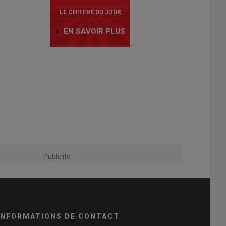
LE CHIFFRE DU JOUR
EN SAVOIR PLUS
Publicité
INFORMATIONS DE CONTACT