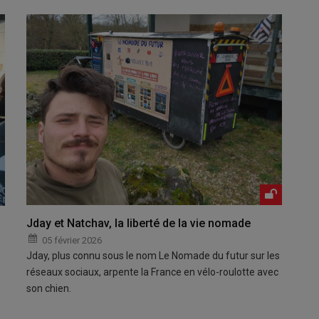
Jday et Natchav, la liberté de la vie nomade
05 février 2026
Jday, plus connu sous le nom Le Nomade du futur sur les
réseaux sociaux, arpente la France en vélo-roulotte avec
son chien.