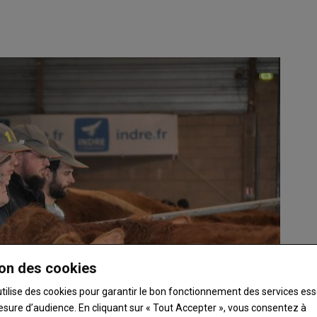
on des cookies
utilise des cookies pour garantir le bon fonctionnement des services ess
esure d’audience. En cliquant sur « Tout Accepter », vous consentez à