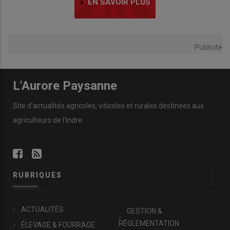
EN SAVOIR PLUS
Publicité
L'Aurore Paysanne
Site d'actualités agricoles, viticoles et rurales destinées aux
agriculteurs de l'Indre.
RUBRIQUES
ACTUALITÉS
GESTION &
RÉGLEMENTATION
ÉLEVAGE & FOURRAGE