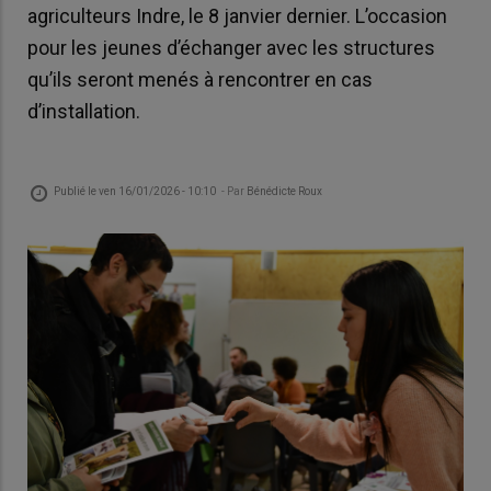
agriculteurs Indre, le 8 janvier dernier. L’occasion
pour les jeunes d’échanger avec les structures
qu’ils seront menés à rencontrer en cas
d’installation.
Publié le
ven 16/01/2026 - 10:10
- Par
Bénédicte Roux