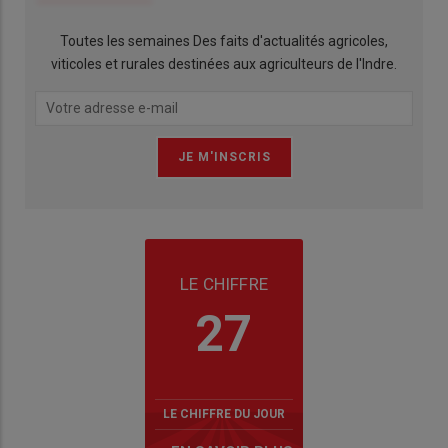
Toutes les semaines Des faits d'actualités agricoles,
viticoles et rurales destinées aux agriculteurs de l'Indre.
LE CHIFFRE
27
LE CHIFFRE DU JOUR