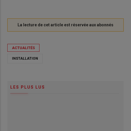
ACTUALITÉS
INSTALLATION
LES PLUS LUS