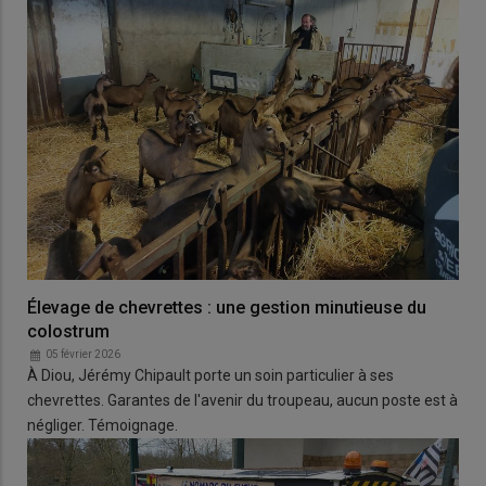
Élevage de chevrettes : une gestion minutieuse du
colostrum
05 février 2026
À Diou, Jérémy Chipault porte un soin particulier à ses
chevrettes. Garantes de l'avenir du troupeau, aucun poste est à
négliger. Témoignage.