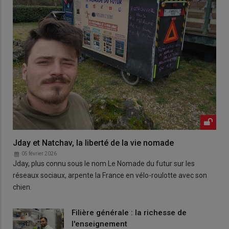
Jday et Natchav, la liberté de la vie nomade
05 février 2026
Jday, plus connu sous le nom Le Nomade du futur sur les
réseaux sociaux, arpente la France en vélo-roulotte avec son
chien.
Filière générale : la richesse de
l'enseignement