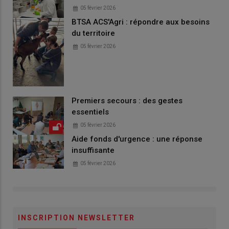
05 février 2026
BTSA ACS'Agri : répondre aux besoins
du territoire
05 février 2026
Premiers secours : des gestes
essentiels
05 février 2026
Aide fonds d'urgence : une réponse
insuffisante
05 février 2026
INSCRIPTION NEWSLETTER