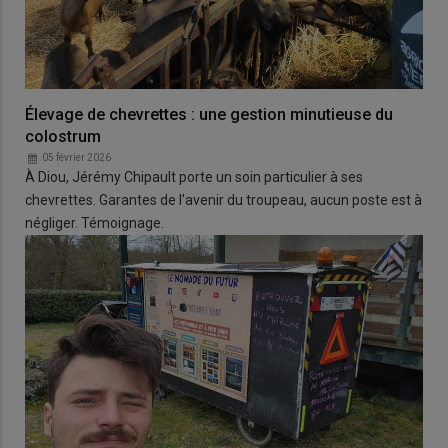
Élevage de chevrettes : une gestion minutieuse du
colostrum
05 février 2026
À Diou, Jérémy Chipault porte un soin particulier à ses
chevrettes. Garantes de l'avenir du troupeau, aucun poste est à
négliger. Témoignage.