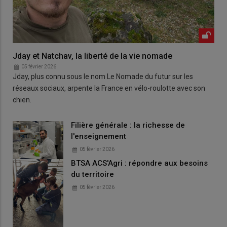
Jday et Natchav, la liberté de la vie nomade
05 février 2026
Jday, plus connu sous le nom Le Nomade du futur sur les
réseaux sociaux, arpente la France en vélo-roulotte avec son
chien.
Filière générale : la richesse de
l'enseignement
05 février 2026
BTSA ACS'Agri : répondre aux besoins
du territoire
05 février 2026