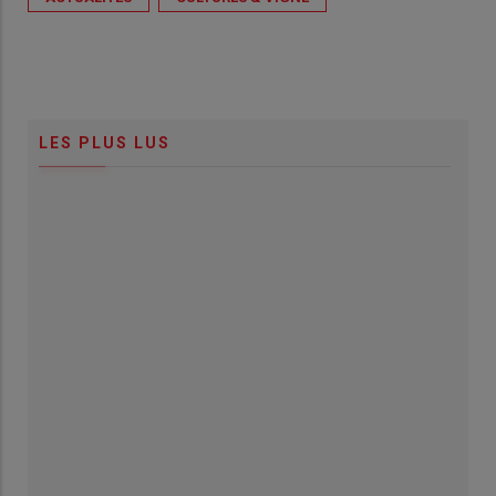
LES PLUS LUS