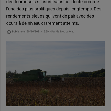
des tournesols s'inscrit sans nul doute comme
l'une des plus prolifiques depuis longtemps. Des
rendements élevés qui vont de pair avec des
cours à de niveaux rarement atteints.
Publié le
ven 29/10/2021 - 13:39
- Par
Mathieu Laforet