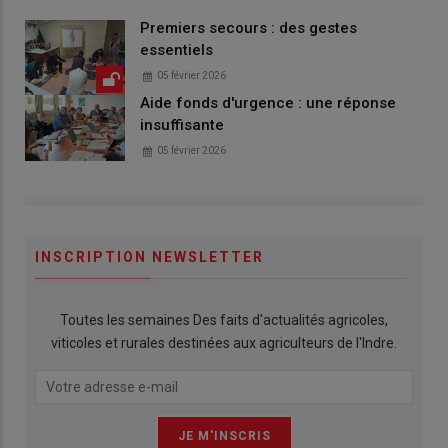
Premiers secours : des gestes
essentiels
05 février 2026
Aide fonds d'urgence : une réponse
insuffisante
05 février 2026
INSCRIPTION NEWSLETTER
Toutes les semaines Des faits d'actualités agricoles,
viticoles et rurales destinées aux agriculteurs de l'Indre.