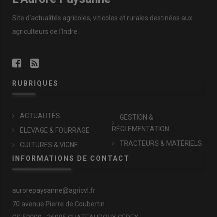
Site d'actualités agricoles, viticoles et rurales destinées aux
agriculteurs de l'Indre.
RUBRIQUES
ACTUALITÉS
GESTION &
RÉGLEMENTATION
ÉLEVAGE & FOURRAGE
TRACTEURS & MATÉRIELS
CULTURES & VIGNE
INFORMATIONS DE CONTACT
aurorepaysanne@agricvl.fr
70 avenue Pierre de Coubertin