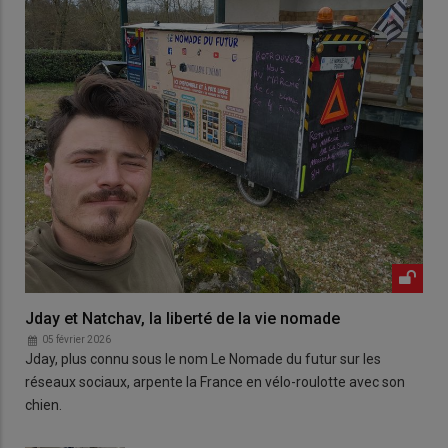
Jday et Natchav, la liberté de la vie nomade
05 février 2026
Jday, plus connu sous le nom Le Nomade du futur sur les
réseaux sociaux, arpente la France en vélo-roulotte avec son
chien.