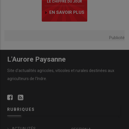
LE CHIFFRE DU JOUR
EN SAVOIR PLUS
Publicité
L'Aurore Paysanne
Site d'actualités agricoles, viticoles et rurales destinées aux
agriculteurs de l'Indre.
RUBRIQUES
ACTUALITÉS