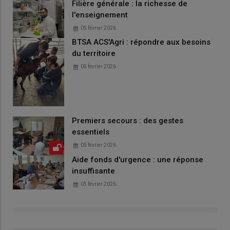
Filière générale : la richesse de
l'enseignement
05 février 2026
BTSA ACS'Agri : répondre aux besoins
du territoire
05 février 2026
Premiers secours : des gestes
essentiels
05 février 2026
Aide fonds d'urgence : une réponse
insuffisante
05 février 2026