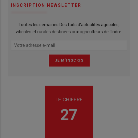
INSCRIPTION NEWSLETTER
Toutes les semaines Des faits d'actualités agricoles,
viticoles et rurales destinées aux agriculteurs de l'Indre.
LE CHIFFRE
27