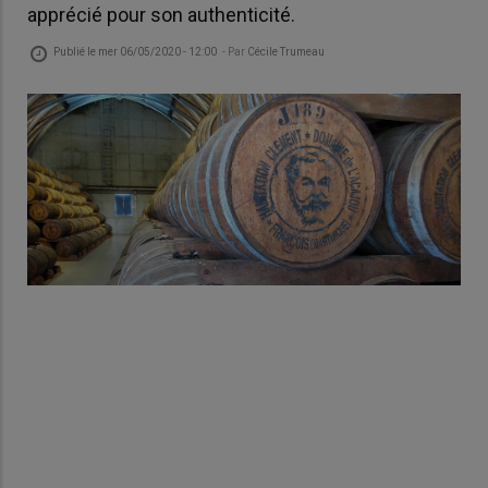
apprécié pour son authenticité.
Publié le
mer 06/05/2020 - 12:00
- Par
Cécile Trumeau