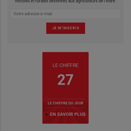
viticoles et rurales destinées aux agriculteurs de l'Indre.
LE CHIFFRE
27
LE CHIFFRE DU JOUR
EN SAVOIR PLUS