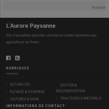
Publicité
L'Aurore Paysanne
Site d'actualités agricoles, viticoles et rurales destinées aux
agriculteurs de l'Indre.
RUBRIQUES
ACTUALITÉS
GESTION &
RÉGLEMENTATION
ÉLEVAGE & FOURRAGE
TRACTEURS & MATÉRIELS
CULTURES & VIGNE
INFORMATIONS DE CONTACT