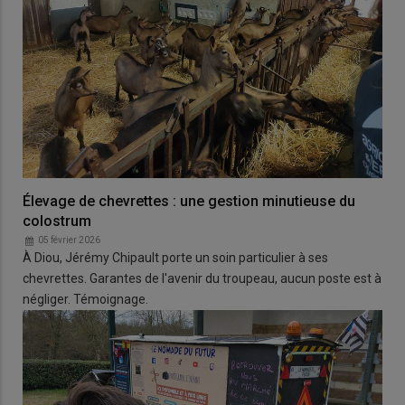
Élevage de chevrettes : une gestion minutieuse du
colostrum
05 février 2026
À Diou, Jérémy Chipault porte un soin particulier à ses
chevrettes. Garantes de l'avenir du troupeau, aucun poste est à
négliger. Témoignage.