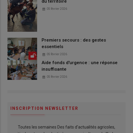
du territoire
05 février 2026
Premiers secours : des gestes
essentiels
05 février 2026
Aide fonds d'urgence : une réponse
insuffisante
05 février 2026
INSCRIPTION NEWSLETTER
Toutes les semaines Des faits d'actualités agricoles,