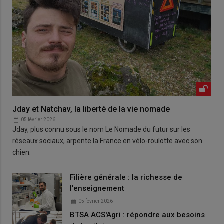
Jday et Natchav, la liberté de la vie nomade
05 février 2026
Jday, plus connu sous le nom Le Nomade du futur sur les
réseaux sociaux, arpente la France en vélo-roulotte avec son
chien.
Filière générale : la richesse de
l'enseignement
05 février 2026
BTSA ACS'Agri : répondre aux besoins