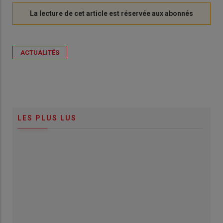
ACTUALITÉS
LES PLUS LUS