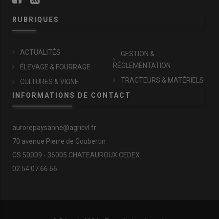
RUBRIQUES
ACTUALITÉS
GESTION &
RÉGLEMENTATION
ÉLEVAGE & FOURRAGE
TRACTEURS & MATÉRIELS
CULTURES & VIGNE
INFORMATIONS DE CONTACT
aurorepaysanne@agricvl.fr
70 avenue Pierre de Coubertin
CS 50009 - 36005 CHATEAUROUX CEDEX
02.54.07.66.66