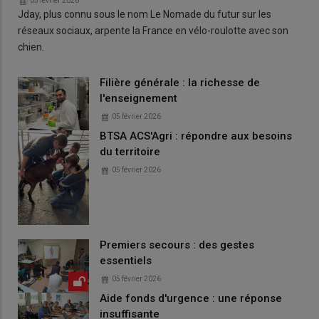
05 février 2026
Jday, plus connu sous le nom Le Nomade du futur sur les
réseaux sociaux, arpente la France en vélo-roulotte avec son
chien.
Filière générale : la richesse de
l'enseignement
05 février 2026
BTSA ACS'Agri : répondre aux besoins
du territoire
05 février 2026
Premiers secours : des gestes
essentiels
05 février 2026
Aide fonds d'urgence : une réponse
insuffisante