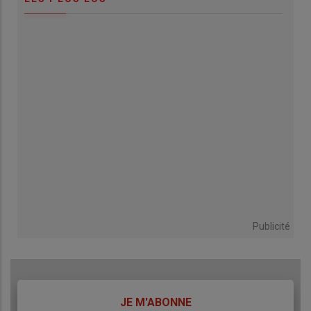
Publicité
TITRE
JE M'ABONNE