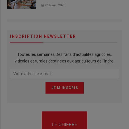
05 février 2026
INSCRIPTION NEWSLETTER
Toutes les semaines Des faits d'actualités agricoles,
viticoles et rurales destinées aux agriculteurs de l'Indre.
LE CHIFFRE