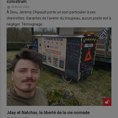
colostrum
05 février 2026
À Diou, Jérémy Chipault porte un soin particulier à ses
chevrettes. Garantes de l'avenir du troupeau, aucun poste est à
négliger. Témoignage.
Jday et Natchav, la liberté de la vie nomade