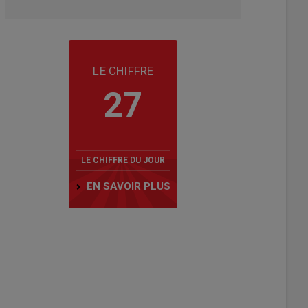
LE CHIFFRE
27
LE CHIFFRE DU JOUR
EN SAVOIR PLUS