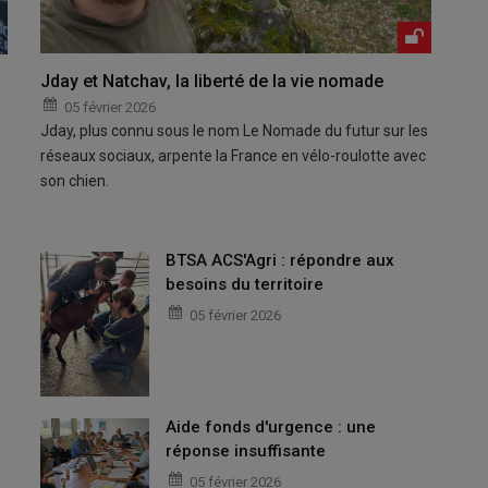
Jday et Natchav, la liberté de la vie nomade
05 février 2026
Jday, plus connu sous le nom Le Nomade du futur sur les
réseaux sociaux, arpente la France en vélo-roulotte avec
son chien.
BTSA ACS'Agri : répondre aux
besoins du territoire
05 février 2026
Aide fonds d'urgence : une
réponse insuffisante
05 février 2026