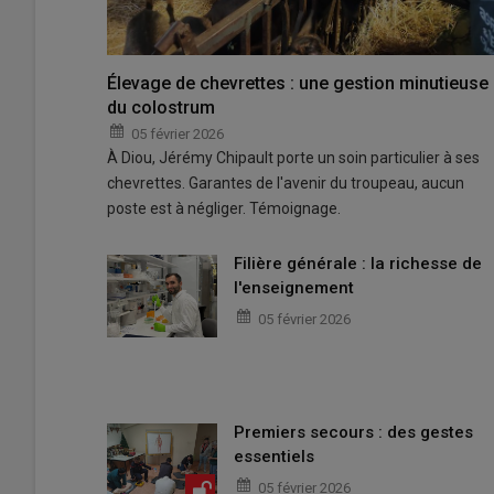
Élevage de chevrettes : une gestion minutieuse
du colostrum
05 février 2026
À Diou, Jérémy Chipault porte un soin particulier à ses
chevrettes. Garantes de l'avenir du troupeau, aucun
poste est à négliger. Témoignage.
Filière générale : la richesse de
l'enseignement
05 février 2026
Premiers secours : des gestes
essentiels
05 février 2026