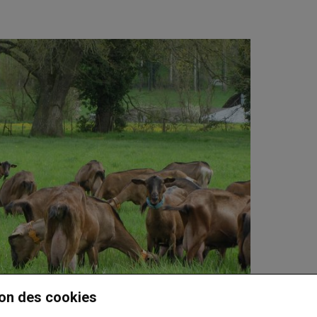
on des cookies