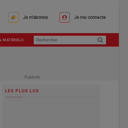
Je m'abonne
Je me connecte
& MATÉRIELS
Publicité
LES PLUS LUS