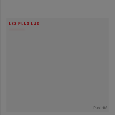
LES PLUS LUS
Publicité