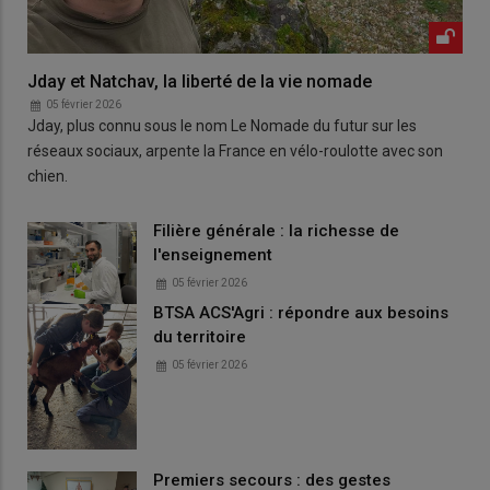
Jday et Natchav, la liberté de la vie nomade
05 février 2026
Jday, plus connu sous le nom Le Nomade du futur sur les
réseaux sociaux, arpente la France en vélo-roulotte avec son
chien.
Filière générale : la richesse de
l'enseignement
05 février 2026
BTSA ACS'Agri : répondre aux besoins
du territoire
05 février 2026
Premiers secours : des gestes