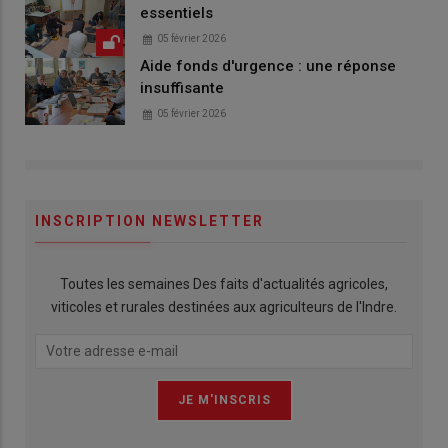
essentiels
05 février 2026
Aide fonds d'urgence : une réponse
insuffisante
05 février 2026
INSCRIPTION NEWSLETTER
Toutes les semaines Des faits d'actualités agricoles,
viticoles et rurales destinées aux agriculteurs de l'Indre.