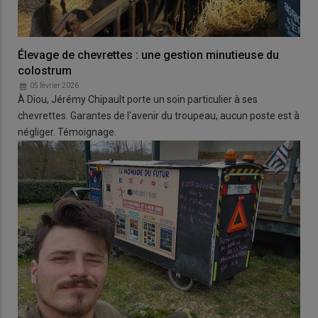
Élevage de chevrettes : une gestion minutieuse du
colostrum
05 février 2026
À Diou, Jérémy Chipault porte un soin particulier à ses
chevrettes. Garantes de l'avenir du troupeau, aucun poste est à
négliger. Témoignage.