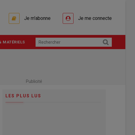
Je m'abonne
Je me connecte
& MATÉRIELS
Publicité
LES PLUS LUS