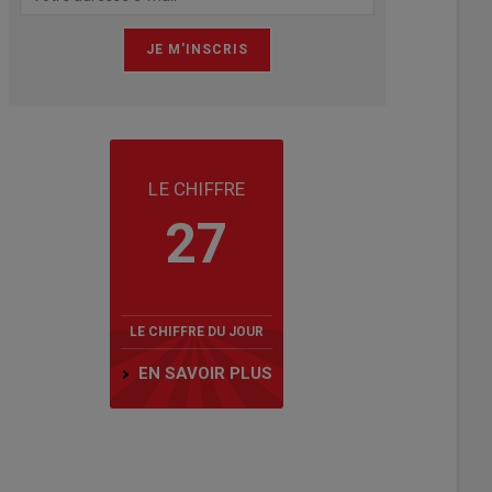
LE CHIFFRE
27
LE CHIFFRE DU JOUR
EN SAVOIR PLUS