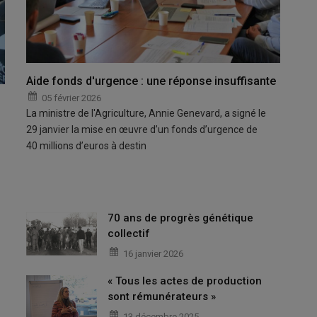
Aide fonds d'urgence : une réponse insuffisante
05 février 2026
La ministre de l'Agriculture, Annie Genevard, a signé le
29 janvier la mise en œuvre d’un fonds d’urgence de
40 millions d’euros à destin
70 ans de progrès génétique
collectif
16 janvier 2026
« Tous les actes de production
sont rémunérateurs »
13 décembre 2025