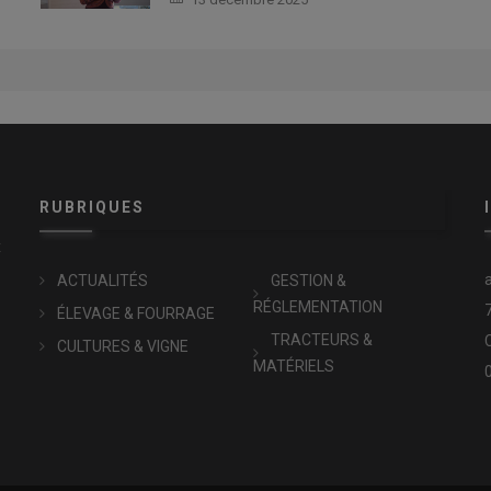
RUBRIQUES
x
ACTUALITÉS
GESTION &
RÉGLEMENTATION
ÉLEVAGE & FOURRAGE
TRACTEURS &
CULTURES & VIGNE
MATÉRIELS