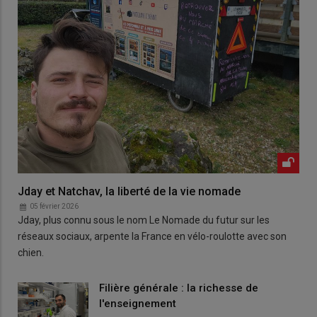
Jday et Natchav, la liberté de la vie nomade
05 février 2026
Jday, plus connu sous le nom Le Nomade du futur sur les
réseaux sociaux, arpente la France en vélo-roulotte avec son
chien.
Filière générale : la richesse de
l'enseignement