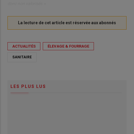
donc non valorisés
. »
ACTUALITÉS
ÉLEVAGE & FOURRAGE
SANITAIRE
LES PLUS LUS