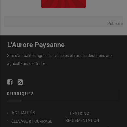
Publicité
L'Aurore Paysanne
Site d'actualités agricoles, viticoles et rurales destinées aux
agriculteurs de l'Indre.
RUBRIQUES
ACTUALITÉS
GESTION &
RÉGLEMENTATION
ÉLEVAGE & FOURRAGE