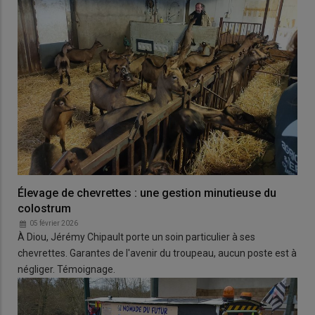
Élevage de chevrettes : une gestion minutieuse du
colostrum
05 février 2026
À Diou, Jérémy Chipault porte un soin particulier à ses
chevrettes. Garantes de l'avenir du troupeau, aucun poste est à
négliger. Témoignage.