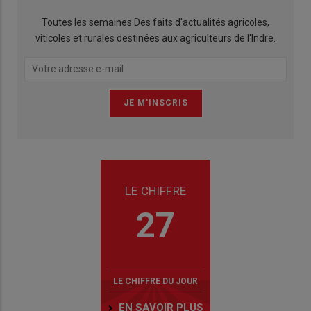
Toutes les semaines Des faits d'actualités agricoles,
viticoles et rurales destinées aux agriculteurs de l'Indre.
LE CHIFFRE
27
LE CHIFFRE DU JOUR
EN SAVOIR PLUS