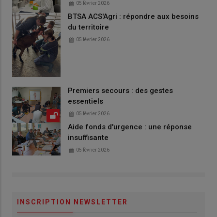
05 février 2026
BTSA ACS'Agri : répondre aux besoins
du territoire
05 février 2026
Premiers secours : des gestes
essentiels
05 février 2026
Aide fonds d'urgence : une réponse
insuffisante
05 février 2026
INSCRIPTION NEWSLETTER