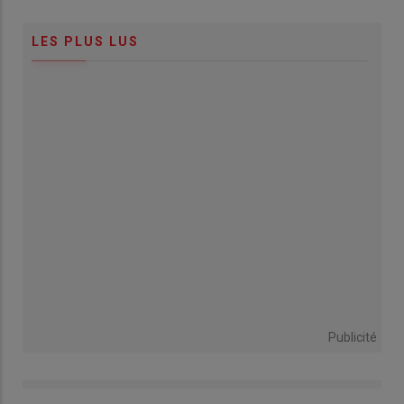
LES PLUS LUS
Publicité