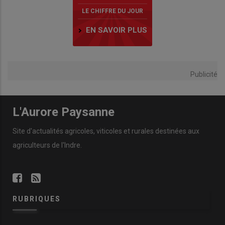
LE CHIFFRE DU JOUR
EN SAVOIR PLUS
Publicité
L'Aurore Paysanne
Site d'actualités agricoles, viticoles et rurales destinées aux
agriculteurs de l'Indre.
RUBRIQUES