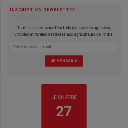
INSCRIPTION NEWSLETTER
Toutes les semaines Des faits d'actualités agricoles,
viticoles et rurales destinées aux agriculteurs de l'Indre.
LE CHIFFRE
27