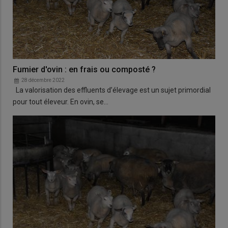
Fumier d'ovin : en frais ou composté ?
28 décembre 2022
La valorisation des effluents d’élevage est un sujet primordial
pour tout éleveur. En ovin, se…