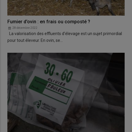
Fumier d'ovin : en frais ou composté ?
28 décembre 2022
La valorisation des effluents d’élevage est un sujet primordial
pour tout éleveur. En ovin, se…