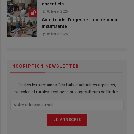
essentiels
05 février 2026
Aide fonds d'urgence : une réponse
insuffisante
05 février 2026
INSCRIPTION NEWSLETTER
Toutes les semaines Des faits d'actualités agricoles,
viticoles et rurales destinées aux agriculteurs de l'Indre.