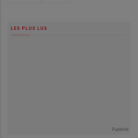
LES PLUS LUS
Publicité