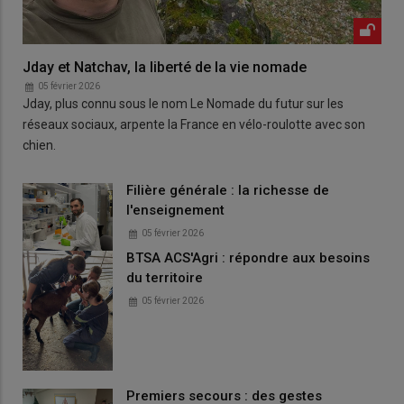
Jday et Natchav, la liberté de la vie nomade
05 février 2026
Jday, plus connu sous le nom Le Nomade du futur sur les
réseaux sociaux, arpente la France en vélo-roulotte avec son
chien.
Filière générale : la richesse de
l'enseignement
05 février 2026
BTSA ACS'Agri : répondre aux besoins
du territoire
05 février 2026
Premiers secours : des gestes