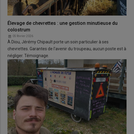
Élevage de chevrettes : une gestion minutieuse du
colostrum
05 février 2026
À Diou, Jérémy Chipault porte un soin particulier à ses
chevrettes. Garantes de l'avenir du troupeau, aucun poste est à
négliger. Témoignage.