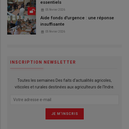
essentiels
05 février 2026
Aide fonds d'urgence : une réponse
insuffisante
05 février 2026
INSCRIPTION NEWSLETTER
Toutes les semaines Des faits d'actualités agricoles,
viticoles et rurales destinées aux agriculteurs de l'Indre.