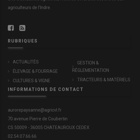
agriculteurs de l'Indre.
RUBRIQUES
ACTUALITÉS
GESTION &
RÉGLEMENTATION
ÉLEVAGE & FOURRAGE
TRACTEURS & MATÉRIELS
CULTURES & VIGNE
INFORMATIONS DE CONTACT
aurorepaysanne@agricvl.fr
70 avenue Pierre de Coubertin
CS 50009 - 36005 CHATEAUROUX CEDEX
02.54.07.66.66