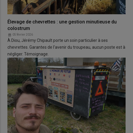
Élevage de chevrettes : une gestion minutieuse du
colostrum
05 février 2026
À Diou, Jérémy Chipault porte un soin particulier à ses
chevrettes. Garantes de l'avenir du troupeau, aucun poste est à
négliger. Témoignage.