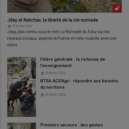
Jday et Natchav, la liberté de la vie nomade
05 février 2026
Jday, plus connu sous le nom Le Nomade du futur sur les
réseaux sociaux, arpente la France en vélo-roulotte avec son
chien.
Filière générale : la richesse de
l'enseignement
05 février 2026
BTSA ACS'Agri : répondre aux besoins
du territoire
05 février 2026
Premiers secours : des gestes