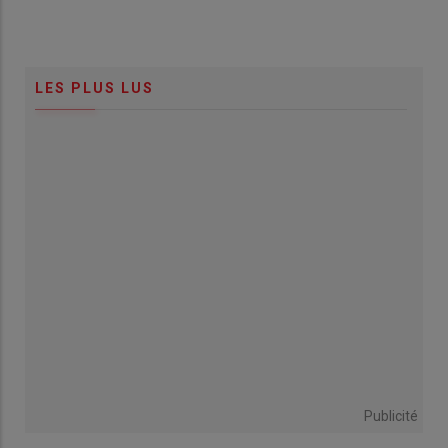
LES PLUS LUS
Publicité