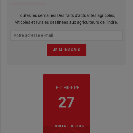
Toutes les semaines Des faits d'actualités agricoles,
viticoles et rurales destinées aux agriculteurs de l'Indre.
LE CHIFFRE
27
LE CHIFFRE DU JOUR