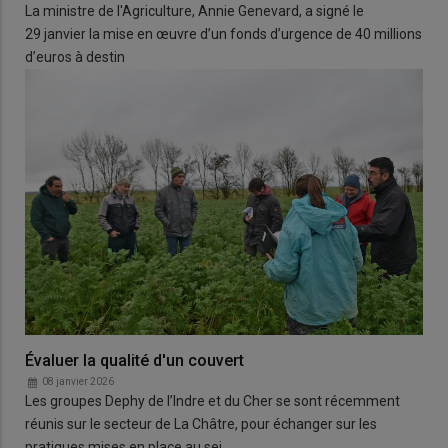
La ministre de l'Agriculture, Annie Genevard, a signé le
29 janvier la mise en œuvre d’un fonds d’urgence de 40 millions
d’euros à destin
Évaluer la qualité d'un couvert
08 janvier 2026
Les groupes Dephy de l’Indre et du Cher se sont récemment
réunis sur le secteur de La Châtre, pour échanger sur les
pratiques mises en place au sei