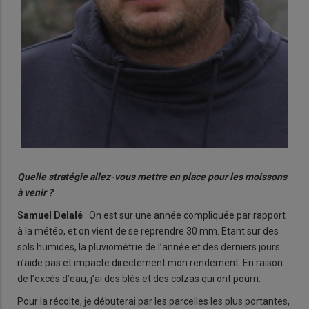
Quelle stratégie allez-vous mettre en place pour les moissons
à venir ?
Samuel Delalé
: On est sur une année compliquée par rapport
à la météo, et on vient de se reprendre 30 mm. Etant sur des
sols humides, la pluviométrie de l’année et des derniers jours
n’aide pas et impacte directement mon rendement. En raison
de l’excès d’eau, j’ai des blés et des colzas qui ont pourri.
Pour la récolte, je débuterai par les parcelles les plus portantes,