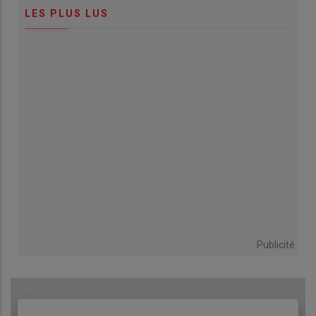
LES PLUS LUS
Publicité