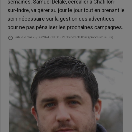
semaines. Samuel Delalé, céréalier à Châtillon-
sur-Indre, va gérer au jour le jour tout en prenant le
soin nécessaire sur la gestion des adventices
pour ne pas pénaliser les prochaines campagnes.
Publié le
mar 25/06/2024 - 19:00
- Par
Bénédicte Roux (propos recueillis)