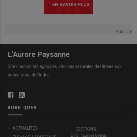
EN SAVOIR PLUS
Publicité
L'Aurore Paysanne
Site d'actualités agricoles, viticoles et rurales destinées aux
agriculteurs de l'Indre.
RUBRIQUES
ACTUALITÉS
GESTION &
RÉGLEMENTATION