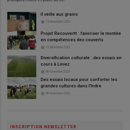
Il veille aux grains
13 décembre 2025
Projet Recouvertt : favoriser la montée
en compétences des couverts
12 décembre 2025
Diversification culturale : des essais en
cours à Liniez
08 novembre 2025
Des essais locaux pour conforter les
grandes cultures dans l’Indre
08 novembre 2025
INSCRIPTION NEWSLETTER