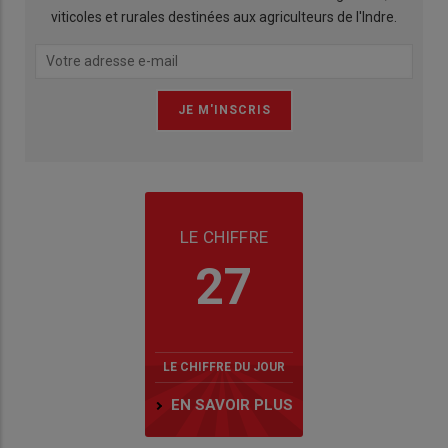
viticoles et rurales destinées aux agriculteurs de l'Indre.
LE CHIFFRE
27
LE CHIFFRE DU JOUR
EN SAVOIR PLUS