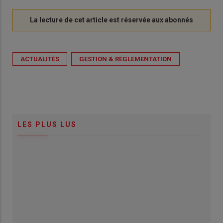
ACTUALITÉS
GESTION & RÉGLEMENTATION
LES PLUS LUS