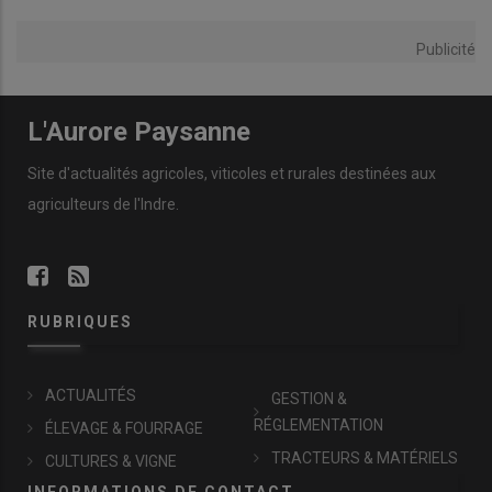
Publicité
L'Aurore Paysanne
Site d'actualités agricoles, viticoles et rurales destinées aux
agriculteurs de l'Indre.
RUBRIQUES
ACTUALITÉS
GESTION &
RÉGLEMENTATION
ÉLEVAGE & FOURRAGE
TRACTEURS & MATÉRIELS
CULTURES & VIGNE