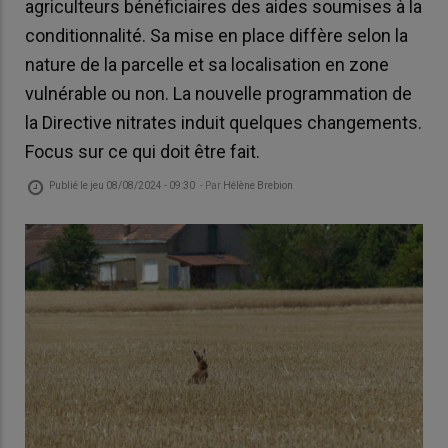
agriculteurs bénéficiaires des aides soumises à la
conditionnalité. Sa mise en place diffère selon la
nature de la parcelle et sa localisation en zone
vulnérable ou non. La nouvelle programmation de
la Directive nitrates induit quelques changements.
Focus sur ce qui doit être fait.
Publié le
jeu 08/08/2024 - 09:30
- Par
Hélène Brebion