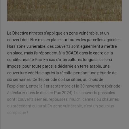
La Directive nitrates s’applique en zone vulnérable, et un
couvert doit être mis en place sur toutes les parcelles agricoles.
Hors zone vulnérable, des couverts sont également à mettre
en place, mais ils répondent à la BCAE6 dans le cadre de la
conditionnalité Pac. En cas d’intercultures longues, celle-ci
impose, pour toute parcelle déclarée en terre arable, une
couverture végétale après la récolte pendant une période de
six semaines. Cette période doit se situer, au choix de
l’exploitant, entre le 1er septembre et le 30 novembre (période
à déclarer dans le dossier Pac 2024). Les couverts possibles
sont : couverts semés, repousses, mulch, cannes ou chaumes
du précédent cultural. En zone vulnérable, c’est un peu plus
compliqué !