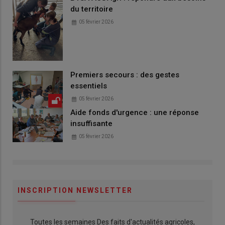
du territoire
05 février 2026
Premiers secours : des gestes
essentiels
05 février 2026
Aide fonds d'urgence : une réponse
insuffisante
05 février 2026
INSCRIPTION NEWSLETTER
Toutes les semaines Des faits d'actualités agricoles,