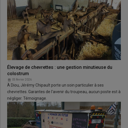
Élevage de chevrettes : une gestion minutieuse du
colostrum
05 février 2026
À Diou, Jérémy Chipault porte un soin particulier à ses
chevrettes. Garantes de l'avenir du troupeau, aucun poste est à
négliger. Témoignage.