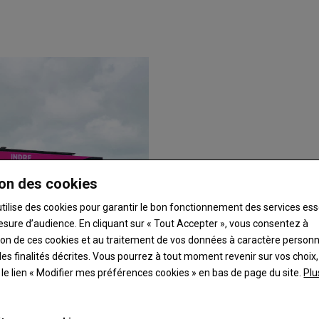
on des cookies
utilise des cookies pour garantir le bon fonctionnement des services ess
esure d’audience. En cliquant sur « Tout Accepter », vous consentez à
ation de ces cookies et au traitement de vos données à caractère person
es finalités décrites. Vous pourrez à tout moment revenir sur vos choix,
t le lien « Modifier mes préférences cookies » en bas de page du site.
Plu