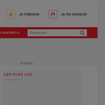
Je m'abonne
Je me connecte
& MATÉRIELS
Publicité
LES PLUS LUS