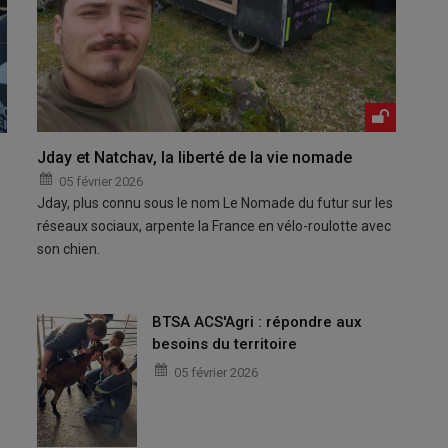
Jday et Natchav, la liberté de la vie nomade
05 février 2026
Jday, plus connu sous le nom Le Nomade du futur sur les
réseaux sociaux, arpente la France en vélo-roulotte avec
son chien.
BTSA ACS'Agri : répondre aux
besoins du territoire
05 février 2026