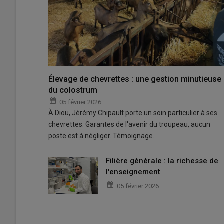
Élevage de chevrettes : une gestion minutieuse
du colostrum
05 février 2026
À Diou, Jérémy Chipault porte un soin particulier à ses
chevrettes. Garantes de l'avenir du troupeau, aucun
poste est à négliger. Témoignage.
Filière générale : la richesse de
l'enseignement
05 février 2026