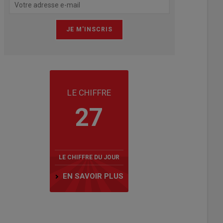
LE CHIFFRE
27
LE CHIFFRE DU JOUR
EN SAVOIR PLUS