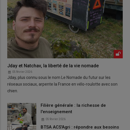
Jday et Natchav, la liberté de la vie nomade
05 février 2026
Jday, plus connu sous le nom Le Nomade du futur sur les
réseaux sociaux, arpente la France en vélo-roulotte avec son
chien.
Filière générale : la richesse de
l'enseignement
05 février 2026
BTSA ACS'Agri : répondre aux besoins