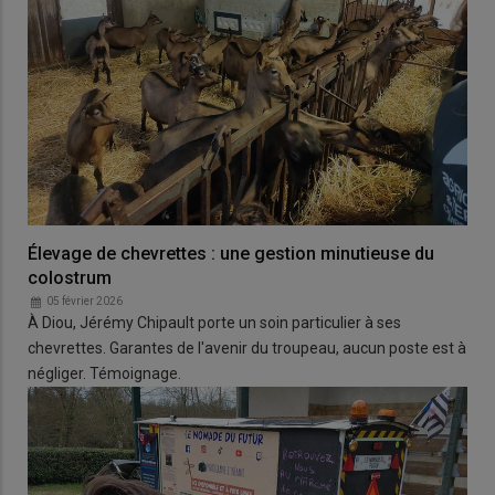
Élevage de chevrettes : une gestion minutieuse du
colostrum
05 février 2026
À Diou, Jérémy Chipault porte un soin particulier à ses
chevrettes. Garantes de l'avenir du troupeau, aucun poste est à
négliger. Témoignage.