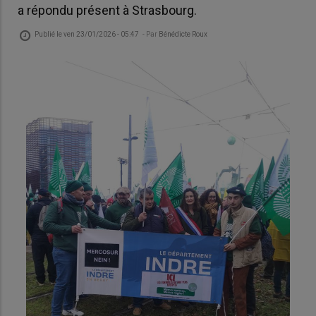
a répondu présent à Strasbourg.
Publié le
ven 23/01/2026 - 05:47
- Par
Bénédicte Roux