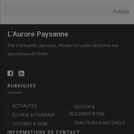
Publicité
L'Aurore Paysanne
Site d'actualités agricoles, viticoles et rurales destinées aux
agriculteurs de l'Indre.
RUBRIQUES
ACTUALITÉS
GESTION &
RÉGLEMENTATION
ÉLEVAGE & FOURRAGE
TRACTEURS & MATÉRIELS
CULTURES & VIGNE
INFORMATIONS DE CONTACT