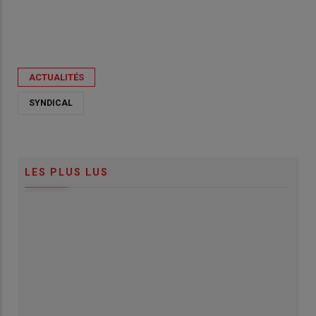
ACTUALITÉS
SYNDICAL
LES PLUS LUS