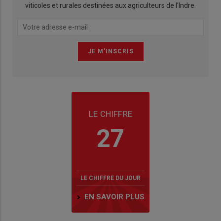
viticoles et rurales destinées aux agriculteurs de l'Indre.
LE CHIFFRE
27
LE CHIFFRE DU JOUR
EN SAVOIR PLUS