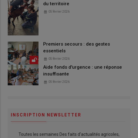
du territoire
05 février 2026
Premiers secours : des gestes
essentiels
05 février 2026
Aide fonds d'urgence : une réponse
insuffisante
05 février 2026
INSCRIPTION NEWSLETTER
Toutes les semaines Des faits d'actualités agricoles,