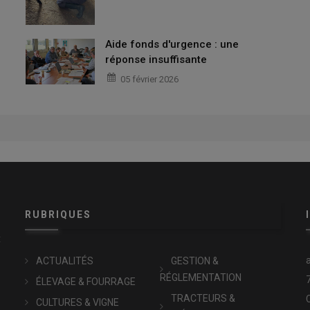
Aide fonds d'urgence : une
réponse insuffisante
05 février 2026
RUBRIQUES
x
ACTUALITÉS
GESTION &
RÉGLEMENTATION
ÉLEVAGE & FOURRAGE
TRACTEURS &
CULTURES & VIGNE