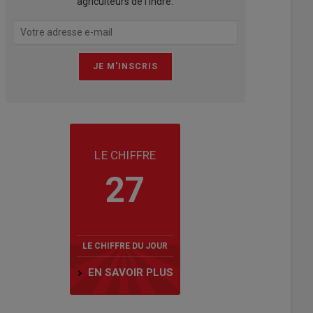
agriculteurs de l'Indre.
LE CHIFFRE
27
LE CHIFFRE DU JOUR
EN SAVOIR PLUS