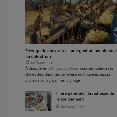
Élevage de chevrettes : une gestion minutieuse
du colostrum
05 février 2026
À Diou, Jérémy Chipault porte un soin particulier à ses
chevrettes. Garantes de l'avenir du troupeau, aucun
poste est à négliger. Témoignage.
Filière générale : la richesse de
l'enseignement
05 février 2026