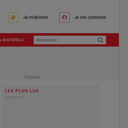
Je m'abonne
Je me connecte
& MATÉRIELS
Publicité
LES PLUS LUS