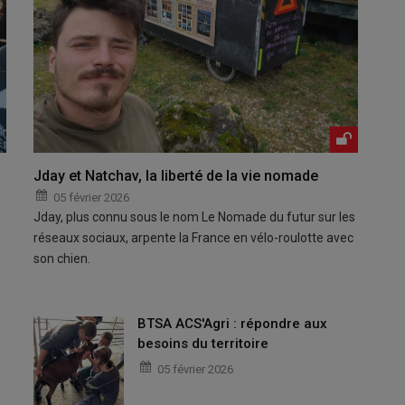
Jday et Natchav, la liberté de la vie nomade
05 février 2026
Jday, plus connu sous le nom Le Nomade du futur sur les
réseaux sociaux, arpente la France en vélo-roulotte avec
son chien.
BTSA ACS'Agri : répondre aux
besoins du territoire
05 février 2026