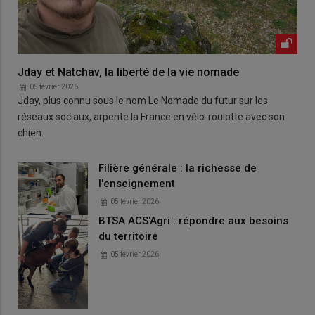
Jday et Natchav, la liberté de la vie nomade
05 février 2026
Jday, plus connu sous le nom Le Nomade du futur sur les
réseaux sociaux, arpente la France en vélo-roulotte avec son
chien.
Filière générale : la richesse de
l'enseignement
05 février 2026
BTSA ACS'Agri : répondre aux besoins
du territoire
05 février 2026