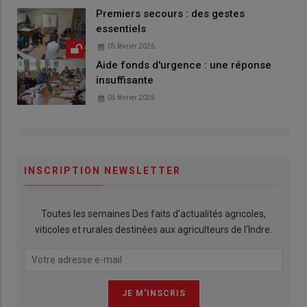
Premiers secours : des gestes
essentiels
05 février 2026
Aide fonds d'urgence : une réponse
insuffisante
05 février 2026
INSCRIPTION NEWSLETTER
Toutes les semaines Des faits d'actualités agricoles,
viticoles et rurales destinées aux agriculteurs de l'Indre.