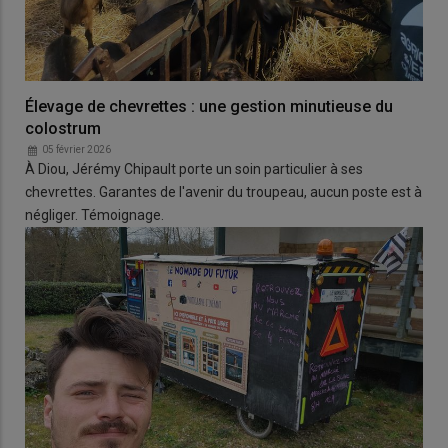
Élevage de chevrettes : une gestion minutieuse du
colostrum
05 février 2026
À Diou, Jérémy Chipault porte un soin particulier à ses
chevrettes. Garantes de l'avenir du troupeau, aucun poste est à
négliger. Témoignage.