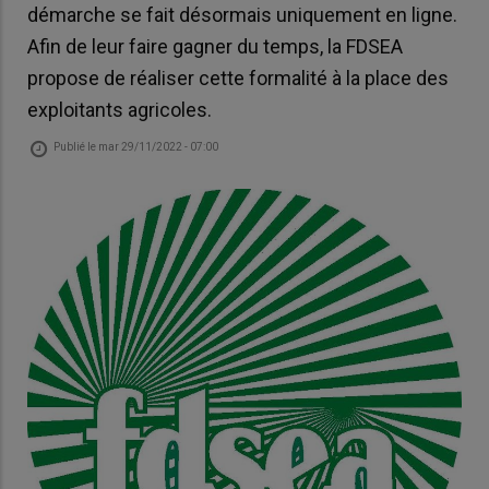
démarche se fait désormais uniquement en ligne.
Afin de leur faire gagner du temps, la FDSEA
propose de réaliser cette formalité à la place des
exploitants agricoles.
Publié le
mar 29/11/2022 - 07:00