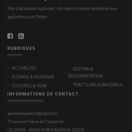
Site d'actualités agricoles, viticoles et rurales destinées aux
agriculteurs de l'Indre.
RUBRIQUES
ACTUALITÉS
GESTION &
RÉGLEMENTATION
ÉLEVAGE & FOURRAGE
TRACTEURS & MATÉRIELS
CULTURES & VIGNE
INFORMATIONS DE CONTACT
aurorepaysanne@agricvl.fr
70 avenue Pierre de Coubertin
CS 50009 - 36005 CHATEAUROUX CEDEX