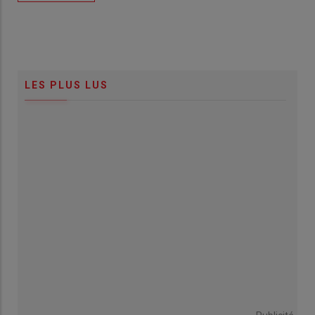
LES PLUS LUS