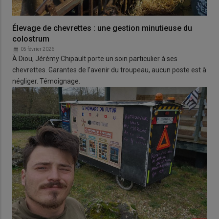
Élevage de chevrettes : une gestion minutieuse du
colostrum
05 février 2026
À Diou, Jérémy Chipault porte un soin particulier à ses
chevrettes. Garantes de l'avenir du troupeau, aucun poste est à
négliger. Témoignage.