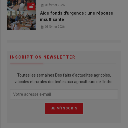
05 février 2026
Aide fonds d'urgence : une réponse
insuffisante
05 février 2026
INSCRIPTION NEWSLETTER
Toutes les semaines Des faits d'actualités agricoles,
viticoles et rurales destinées aux agriculteurs de l'Indre.