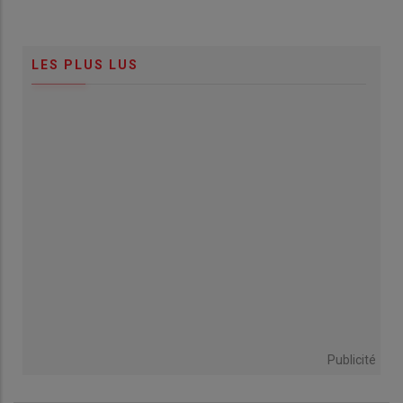
LES PLUS LUS
Publicité