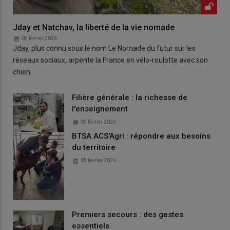
Jday et Natchav, la liberté de la vie nomade
05 février 2026
Jday, plus connu sous le nom Le Nomade du futur sur les
réseaux sociaux, arpente la France en vélo-roulotte avec son
chien.
Filière générale : la richesse de
l'enseignement
05 février 2026
BTSA ACS'Agri : répondre aux besoins
du territoire
05 février 2026
Premiers secours : des gestes
essentiels