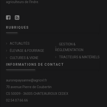
agriculteurs de l'Indre.
RUBRIQUES
ACTUALITÉS
GESTION &
RÉGLEMENTATION
ÉLEVAGE & FOURRAGE
TRACTEURS & MATÉRIELS
CULTURES & VIGNE
INFORMATIONS DE CONTACT
aurorepaysanne@agricvl.fr
70 avenue Pierre de Coubertin
CS 50009 - 36005 CHATEAUROUX CEDEX
02.54.07.66.66