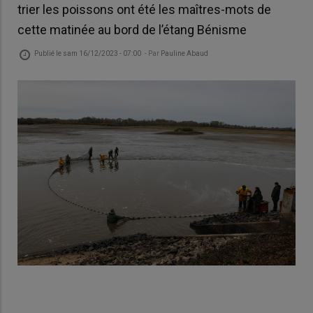
trier les poissons ont été les maîtres-mots de
cette matinée au bord de l’étang Bénisme
Publié le
sam 16/12/2023 - 07:00
- Par
Pauline Abaud