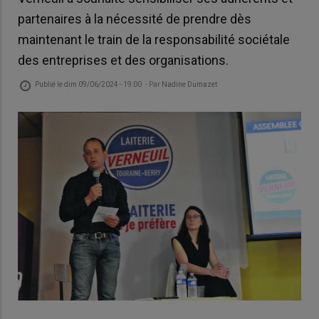
partenaires à la nécessité de prendre dès
maintenant le train de la responsabilité sociétale
des entreprises et des organisations.
Publié le
dim 09/06/2024 - 19:00
- Par
Nadine Dumazet