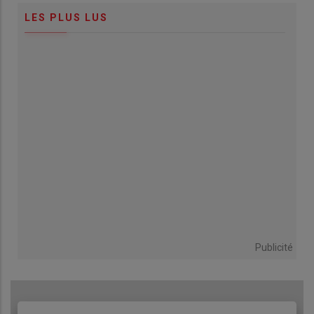
LES PLUS LUS
Publicité