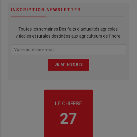
INSCRIPTION NEWSLETTER
Toutes les semaines Des faits d'actualités agricoles,
viticoles et rurales destinées aux agriculteurs de l'Indre.
LE CHIFFRE
27