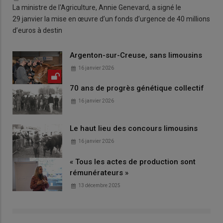
La ministre de l'Agriculture, Annie Genevard, a signé le
29 janvier la mise en œuvre d’un fonds d’urgence de 40 millions
d’euros à destin
Argenton-sur-Creuse, sans limousins
16 janvier 2026
70 ans de progrès génétique collectif
16 janvier 2026
Le haut lieu des concours limousins
16 janvier 2026
« Tous les actes de production sont
rémunérateurs »
13 décembre 2025