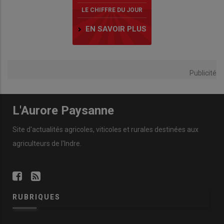
LE CHIFFRE DU JOUR
EN SAVOIR PLUS
Publicité
L'Aurore Paysanne
Site d'actualités agricoles, viticoles et rurales destinées aux
agriculteurs de l'Indre.
RUBRIQUES