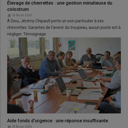
Élevage de chevrettes : une gestion minutieuse du
colostrum
05 février 2026
À Diou, Jérémy Chipault porte un soin particulier à ses
chevrettes. Garantes de l'avenir du troupeau, aucun poste est à
négliger. Témoignage.
Aide fonds d'urgence : une réponse insuffisante
05 février 2026