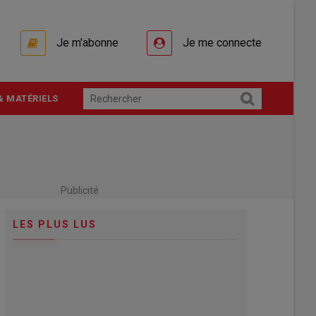
Je m'abonne
Je me connecte
& MATÉRIELS
Publicité
LES PLUS LUS