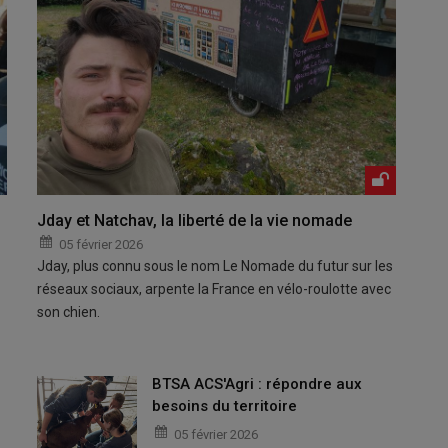
Jday et Natchav, la liberté de la vie nomade
05 février 2026
Jday, plus connu sous le nom Le Nomade du futur sur les
réseaux sociaux, arpente la France en vélo-roulotte avec
son chien.
BTSA ACS'Agri : répondre aux
besoins du territoire
05 février 2026