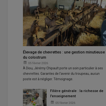
Élevage de chevrettes : une gestion minutieuse
du colostrum
05 février 2026
À Diou, Jérémy Chipault porte un soin particulier à ses
chevrettes. Garantes de l'avenir du troupeau, aucun
poste est à négliger. Témoignage.
Filière générale : la richesse de
l'enseignement
05 février 2026