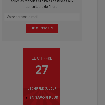
agricoles, viticoles et rurales destinées aux
agriculteurs de l'Indre.
LE CHIFFRE
27
LE CHIFFRE DU JOUR
EN SAVOIR PLUS