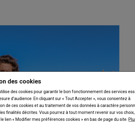
on des cookies
utilise des cookies pour garantir le bon fonctionnement des services ess
esure d’audience. En cliquant sur « Tout Accepter », vous consentez à
ation de ces cookies et au traitement de vos données à caractère person
es finalités décrites. Vous pourrez à tout moment revenir sur vos choix,
t le lien « Modifier mes préférences cookies » en bas de page du site.
Plu