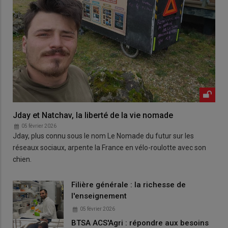
Jday et Natchav, la liberté de la vie nomade
05 février 2026
Jday, plus connu sous le nom Le Nomade du futur sur les
réseaux sociaux, arpente la France en vélo-roulotte avec son
chien.
Filière générale : la richesse de
l'enseignement
05 février 2026
BTSA ACS'Agri : répondre aux besoins