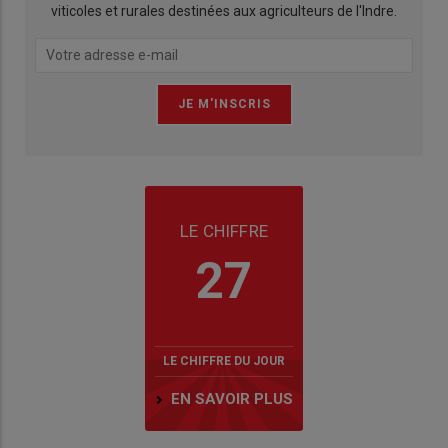
viticoles et rurales destinées aux agriculteurs de l'Indre.
LE CHIFFRE
27
LE CHIFFRE DU JOUR
EN SAVOIR PLUS