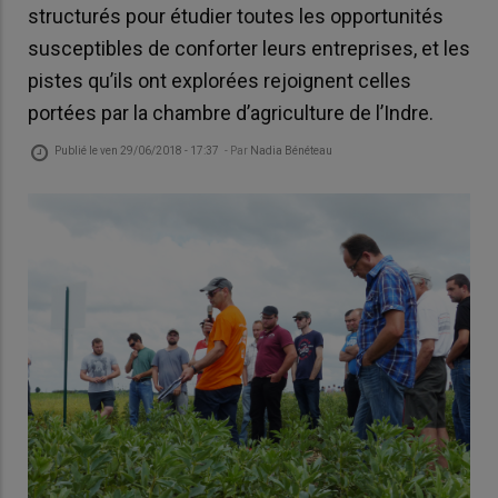
structurés pour étudier toutes les opportunités
susceptibles de conforter leurs entreprises, et les
pistes qu’ils ont explorées rejoignent celles
portées par la chambre d’agriculture de l’Indre.
Publié le
ven 29/06/2018 - 17:37
- Par
Nadia Bénéteau