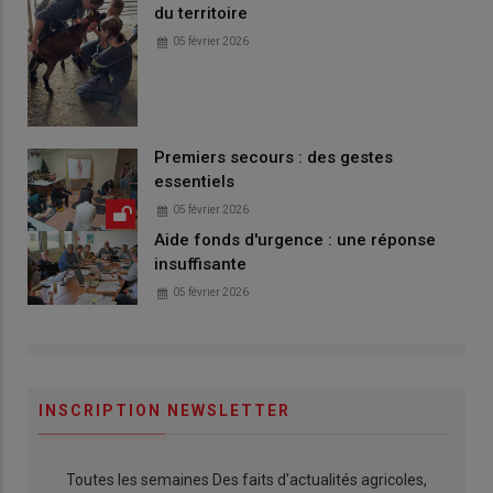
du territoire
05 février 2026
Premiers secours : des gestes
essentiels
05 février 2026
Aide fonds d'urgence : une réponse
insuffisante
05 février 2026
INSCRIPTION NEWSLETTER
Toutes les semaines Des faits d'actualités agricoles,