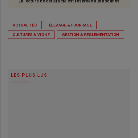
ACTUALITÉS
ÉLEVAGE & FOURRAGE
CULTURES & VIGNE
GESTION & RÉGLEMENTATION
LES PLUS LUS