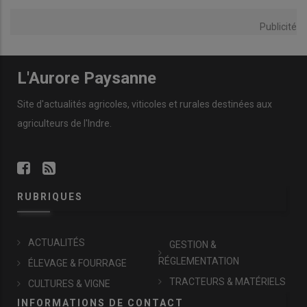
Publicité
L'Aurore Paysanne
Site d'actualités agricoles, viticoles et rurales destinées aux
agriculteurs de l'Indre.
RUBRIQUES
ACTUALITÉS
GESTION &
RÉGLEMENTATION
ÉLEVAGE & FOURRAGE
TRACTEURS & MATÉRIELS
CULTURES & VIGNE
INFORMATIONS DE CONTACT