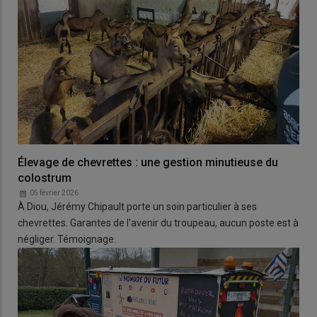
Élevage de chevrettes : une gestion minutieuse du
colostrum
05 février 2026
À Diou, Jérémy Chipault porte un soin particulier à ses
chevrettes. Garantes de l'avenir du troupeau, aucun poste est à
négliger. Témoignage.