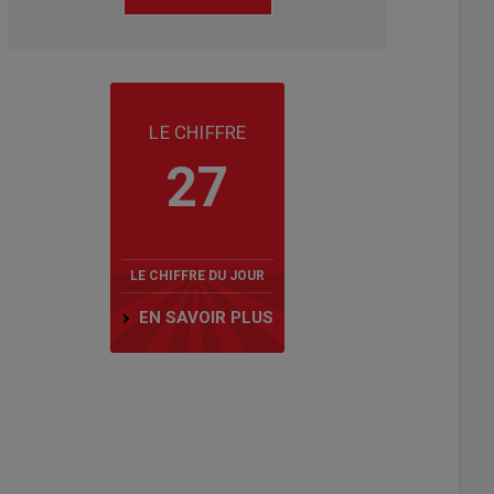
LE CHIFFRE
27
LE CHIFFRE DU JOUR
EN SAVOIR PLUS