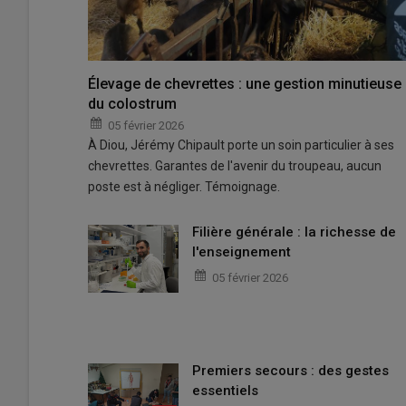
Élevage de chevrettes : une gestion minutieuse
du colostrum
05 février 2026
À Diou, Jérémy Chipault porte un soin particulier à ses
chevrettes. Garantes de l'avenir du troupeau, aucun
poste est à négliger. Témoignage.
Filière générale : la richesse de
l'enseignement
05 février 2026
Premiers secours : des gestes
essentiels