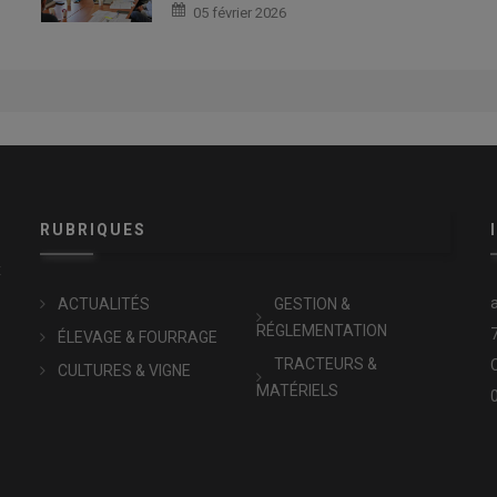
05 février 2026
RUBRIQUES
x
ACTUALITÉS
GESTION &
RÉGLEMENTATION
ÉLEVAGE & FOURRAGE
TRACTEURS &
CULTURES & VIGNE
MATÉRIELS