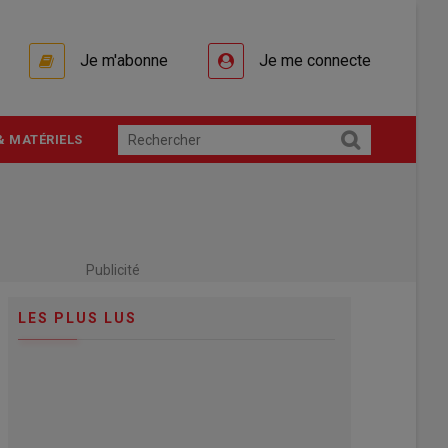
Je m'abonne
Je me connecte
& MATÉRIELS
Publicité
LES PLUS LUS