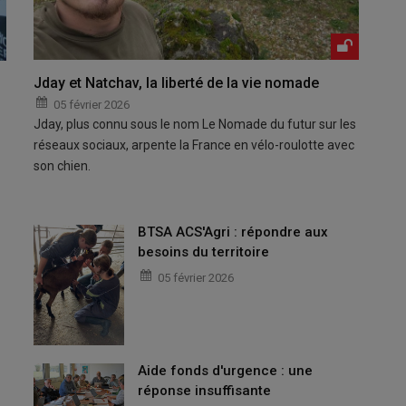
Jday et Natchav, la liberté de la vie nomade
05 février 2026
Jday, plus connu sous le nom Le Nomade du futur sur les
réseaux sociaux, arpente la France en vélo-roulotte avec
son chien.
BTSA ACS'Agri : répondre aux
besoins du territoire
05 février 2026
Aide fonds d'urgence : une
réponse insuffisante