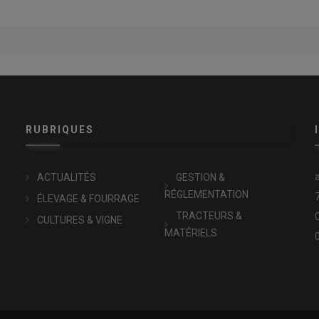
RUBRIQUES
x
ACTUALITÉS
GESTION &
RÉGLEMENTATION
ÉLEVAGE & FOURRAGE
TRACTEURS &
CULTURES & VIGNE
MATÉRIELS