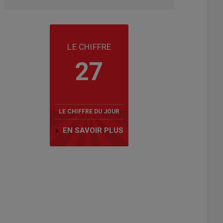
LE CHIFFRE
27
LE CHIFFRE DU JOUR
EN SAVOIR PLUS