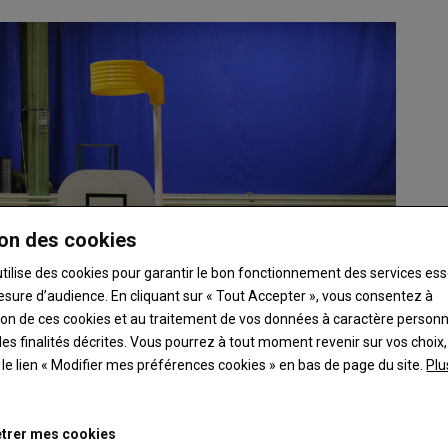
on des cookies
utilise des cookies pour garantir le bon fonctionnement des services ess
esure d’audience. En cliquant sur « Tout Accepter », vous consentez à
ation de ces cookies et au traitement de vos données à caractère person
es finalités décrites. Vous pourrez à tout moment revenir sur vos choix,
t le lien « Modifier mes préférences cookies » en bas de page du site.
Plu
trer mes cookies