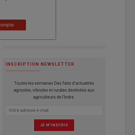
compte
INSCRIPTION NEWSLETTER
Toutes les semaines Des faits d'actualités
agricoles, viticoles et rurales destinées aux
agriculteurs de l'Indre.