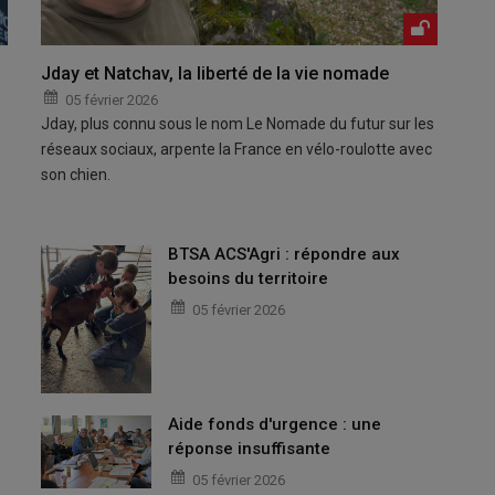
Jday et Natchav, la liberté de la vie nomade
05 février 2026
Jday, plus connu sous le nom Le Nomade du futur sur les
réseaux sociaux, arpente la France en vélo-roulotte avec
son chien.
BTSA ACS'Agri : répondre aux
besoins du territoire
05 février 2026
Aide fonds d'urgence : une
réponse insuffisante
05 février 2026