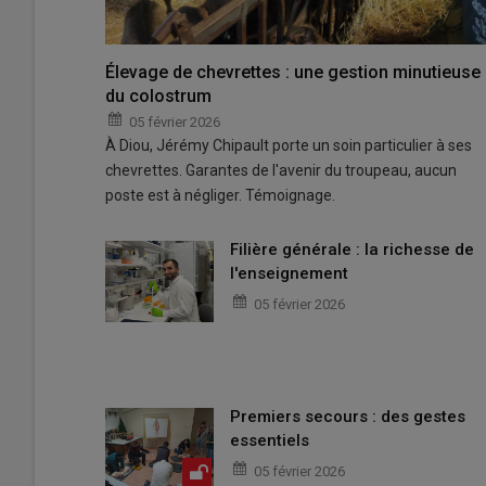
Élevage de chevrettes : une gestion minutieuse
du colostrum
05 février 2026
À Diou, Jérémy Chipault porte un soin particulier à ses
chevrettes. Garantes de l'avenir du troupeau, aucun
poste est à négliger. Témoignage.
Filière générale : la richesse de
l'enseignement
05 février 2026
Premiers secours : des gestes
essentiels
05 février 2026