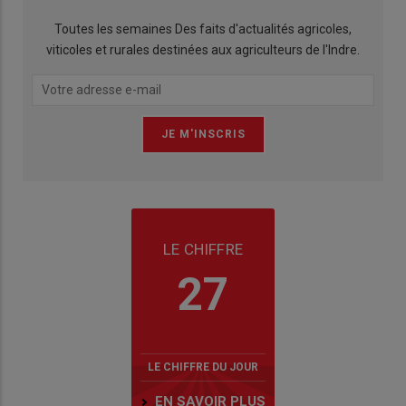
Toutes les semaines Des faits d'actualités agricoles,
viticoles et rurales destinées aux agriculteurs de l'Indre.
LE CHIFFRE
27
LE CHIFFRE DU JOUR
EN SAVOIR PLUS