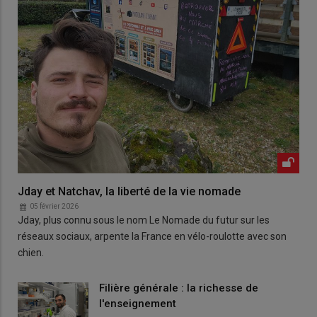
Jday et Natchav, la liberté de la vie nomade
05 février 2026
Jday, plus connu sous le nom Le Nomade du futur sur les
réseaux sociaux, arpente la France en vélo-roulotte avec son
chien.
Filière générale : la richesse de
l'enseignement