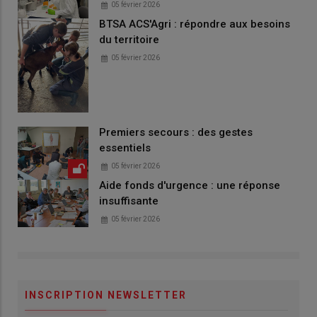
05 février 2026
BTSA ACS'Agri : répondre aux besoins
du territoire
05 février 2026
Premiers secours : des gestes
essentiels
05 février 2026
Aide fonds d'urgence : une réponse
insuffisante
05 février 2026
INSCRIPTION NEWSLETTER