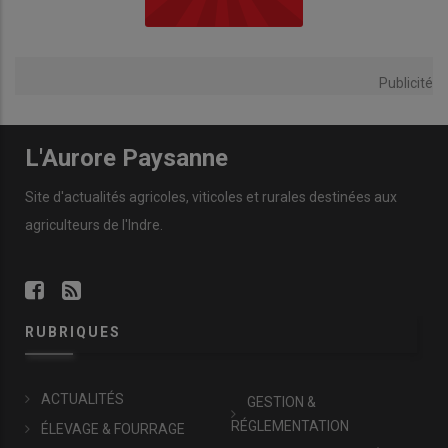
Publicité
L'Aurore Paysanne
Site d'actualités agricoles, viticoles et rurales destinées aux
agriculteurs de l'Indre.
RUBRIQUES
ACTUALITÉS
GESTION &
RÉGLEMENTATION
ÉLEVAGE & FOURRAGE