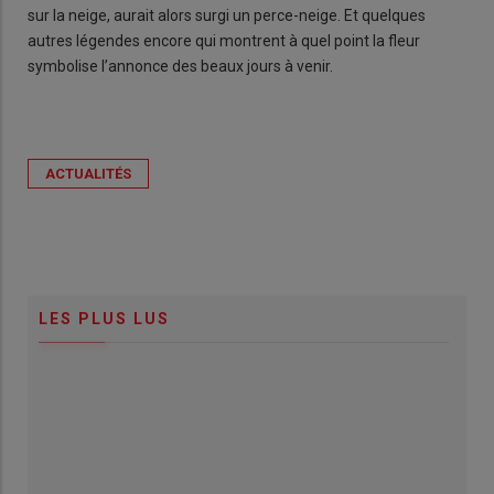
sur la neige, aurait alors surgi un perce-neige. Et quelques
autres légendes encore qui montrent à quel point la fleur
symbolise l’annonce des beaux jours à venir.
ACTUALITÉS
LES PLUS LUS