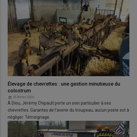
Élevage de chevrettes : une gestion minutieuse du
colostrum
05 février 2026
À Diou, Jérémy Chipault porte un soin particulier à ses
chevrettes. Garantes de l'avenir du troupeau, aucun poste est à
négliger. Témoignage.