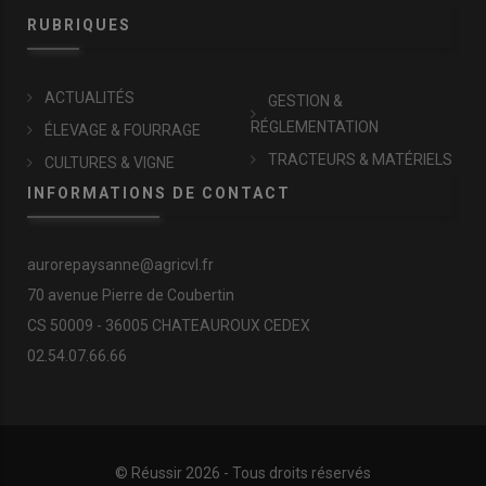
RUBRIQUES
ACTUALITÉS
GESTION &
RÉGLEMENTATION
ÉLEVAGE & FOURRAGE
TRACTEURS & MATÉRIELS
CULTURES & VIGNE
INFORMATIONS DE CONTACT
aurorepaysanne@agricvl.fr
70 avenue Pierre de Coubertin
CS 50009 - 36005 CHATEAUROUX CEDEX
02.54.07.66.66
© Réussir 2026 - Tous droits réservés