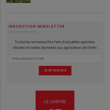
INSCRIPTION NEWSLETTER
Toutes les semaines Des faits d'actualités agricoles,
viticoles et rurales destinées aux agriculteurs de l'Indre.
LE CHIFFRE