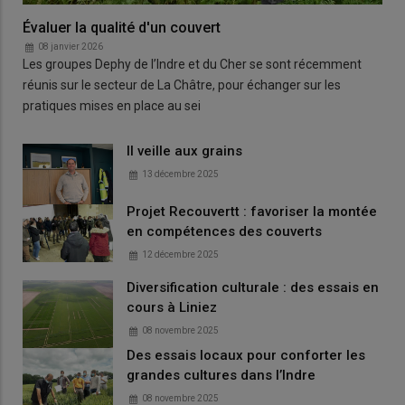
Évaluer la qualité d'un couvert
08 janvier 2026
Les groupes Dephy de l’Indre et du Cher se sont récemment
réunis sur le secteur de La Châtre, pour échanger sur les
pratiques mises en place au sei
Il veille aux grains
13 décembre 2025
Projet Recouvertt : favoriser la montée
en compétences des couverts
12 décembre 2025
Diversification culturale : des essais en
cours à Liniez
08 novembre 2025
Des essais locaux pour conforter les
grandes cultures dans l’Indre
08 novembre 2025