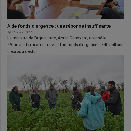
Aide fonds d'urgence : une réponse insuffisante
05 février 2026
La ministre de l'Agriculture, Annie Genevard, a signé le
29 janvier la mise en œuvre d’un fonds d’urgence de 40 millions
d’euros à destin