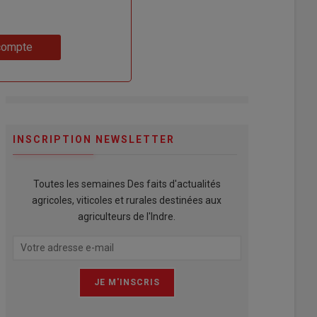
compte
INSCRIPTION NEWSLETTER
Toutes les semaines Des faits d'actualités
agricoles, viticoles et rurales destinées aux
agriculteurs de l'Indre.