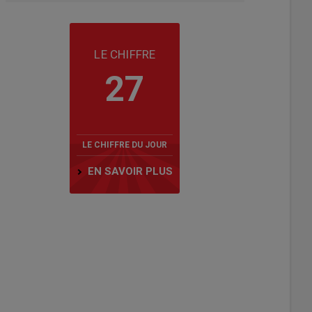
LE CHIFFRE
27
LE CHIFFRE DU JOUR
EN SAVOIR PLUS