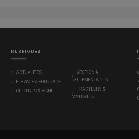
RUBRIQUES
x
ACTUALITÉS
GESTION &
RÉGLEMENTATION
ÉLEVAGE & FOURRAGE
TRACTEURS &
CULTURES & VIGNE
MATÉRIELS