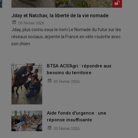
Jday et Natchav, la liberté de la vie nomade
05 février 2026
Jday, plus connu sous le nom Le Nomade du futur sur les
réseaux sociaux, arpente la France en vélo-roulotte avec
son chien.
BTSA ACS'Agri : répondre aux
besoins du territoire
05 février 2026
Aide fonds d'urgence : une
réponse insuffisante
05 février 2026