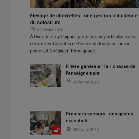
Élevage de chevrettes : une gestion minutieuse
du colostrum
05 février 2026
À Diou, Jérémy Chipault porte un soin particulier à ses
chevrettes. Garantes de l'avenir du troupeau, aucun
poste est à négliger. Témoignage.
Filière générale : la richesse de
l'enseignement
05 février 2026
Premiers secours : des gestes
essentiels
05 février 2026