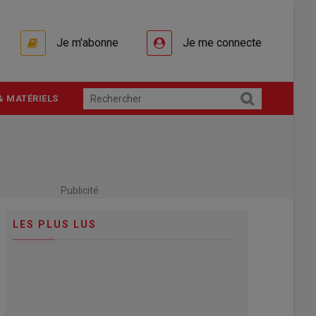
Je m'abonne
Je me connecte
& MATÉRIELS
Publicité
LES PLUS LUS