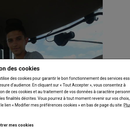
on des cookies
utilise des cookies pour garantir le bon fonctionnement des services ess
esure d’audience. En cliquant sur « Tout Accepter », vous consentez à
ation de ces cookies et au traitement de vos données à caractère person
es finalités décrites. Vous pourrez à tout moment revenir sur vos choix,
t le lien « Modifier mes préférences cookies » en bas de page du site.
Plu
trer mes cookies