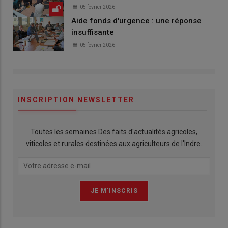
05 février 2026
Aide fonds d'urgence : une réponse
insuffisante
05 février 2026
INSCRIPTION NEWSLETTER
Toutes les semaines Des faits d'actualités agricoles,
viticoles et rurales destinées aux agriculteurs de l'Indre.