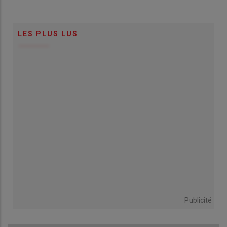
LES PLUS LUS
Publicité