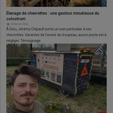
Élevage de chevrettes : une gestion minutieuse du
colostrum
05 février 2026
À Diou, Jérémy Chipault porte un soin particulier à ses
chevrettes. Garantes de l'avenir du troupeau, aucun poste est à
négliger. Témoignage.