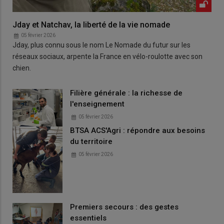
Jday et Natchav, la liberté de la vie nomade
05 février 2026
Jday, plus connu sous le nom Le Nomade du futur sur les
réseaux sociaux, arpente la France en vélo-roulotte avec son
chien.
Filière générale : la richesse de
l'enseignement
05 février 2026
BTSA ACS'Agri : répondre aux besoins
du territoire
05 février 2026
Premiers secours : des gestes
essentiels