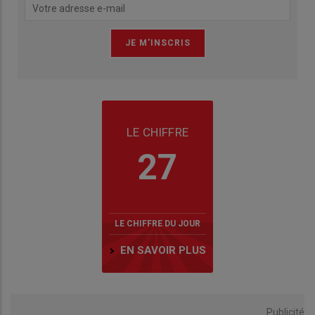
LE CHIFFRE
27
LE CHIFFRE DU JOUR
EN SAVOIR PLUS
Publicité