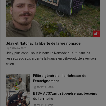
Jday et Natchav, la liberté de la vie nomade
05 février 2026
Jday, plus connu sous le nom Le Nomade du futur sur les
réseaux sociaux, arpente la France en vélo-roulotte avec son
chien.
Filière générale : la richesse de
l'enseignement
05 février 2026
BTSA ACS'Agri : répondre aux besoins
du territoire
05 février 2026