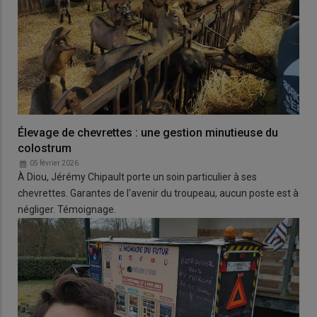
Élevage de chevrettes : une gestion minutieuse du
colostrum
05 février 2026
À Diou, Jérémy Chipault porte un soin particulier à ses
chevrettes. Garantes de l'avenir du troupeau, aucun poste est à
négliger. Témoignage.