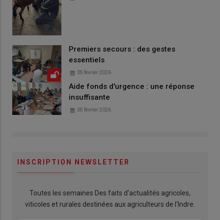
Premiers secours : des gestes
essentiels
05 février 2026
Aide fonds d'urgence : une réponse
insuffisante
05 février 2026
INSCRIPTION NEWSLETTER
Toutes les semaines Des faits d'actualités agricoles,
viticoles et rurales destinées aux agriculteurs de l'Indre.