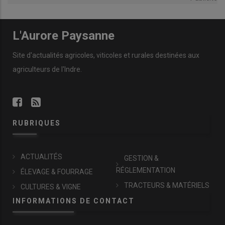
L'Aurore Paysanne
Site d'actualités agricoles, viticoles et rurales destinées aux
agriculteurs de l'Indre.
RUBRIQUES
ACTUALITÉS
GESTION &
RÉGLEMENTATION
ÉLEVAGE & FOURRAGE
TRACTEURS & MATÉRIELS
CULTURES & VIGNE
INFORMATIONS DE CONTACT