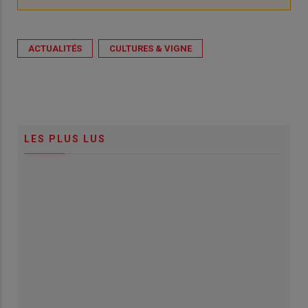
ACTUALITÉS
CULTURES & VIGNE
LES PLUS LUS