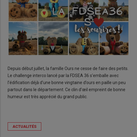
Depuis début juillet, la famille Ours ne cesse de faire des petits.
Le challenge interco lancé par la FDSEA 36 s’emballe avec
l’édification déjà d’une bonne vingtaine d’ours en paille un peu
partout dans le département. Ce clin d’œil empreint de bonne
humeur est très apprécié du grand public.
ACTUALITÉS