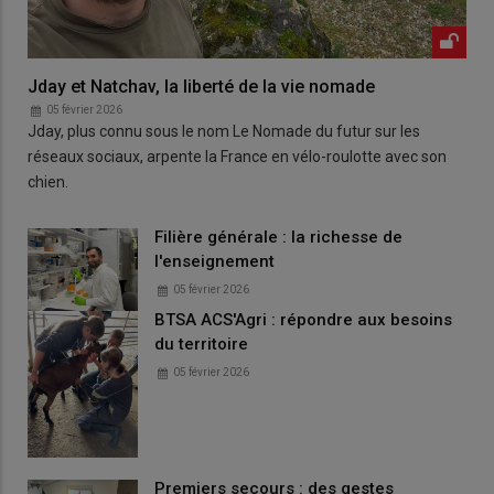
Jday et Natchav, la liberté de la vie nomade
05 février 2026
Jday, plus connu sous le nom Le Nomade du futur sur les
réseaux sociaux, arpente la France en vélo-roulotte avec son
chien.
Filière générale : la richesse de
l'enseignement
05 février 2026
BTSA ACS'Agri : répondre aux besoins
du territoire
05 février 2026
Premiers secours : des gestes