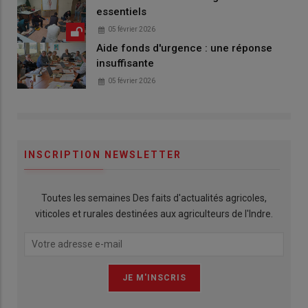
essentiels
05 février 2026
Aide fonds d'urgence : une réponse
insuffisante
05 février 2026
INSCRIPTION NEWSLETTER
Toutes les semaines Des faits d'actualités agricoles,
viticoles et rurales destinées aux agriculteurs de l'Indre.