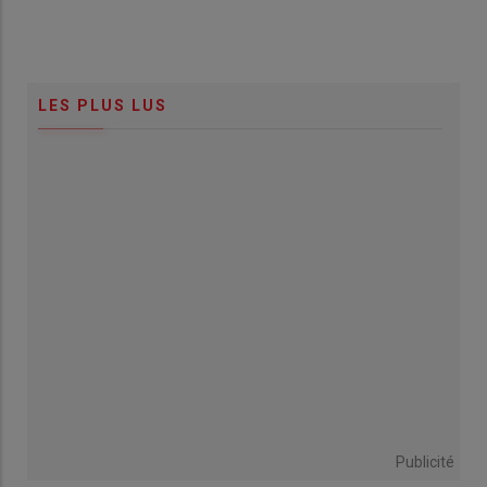
LES PLUS LUS
Publicité