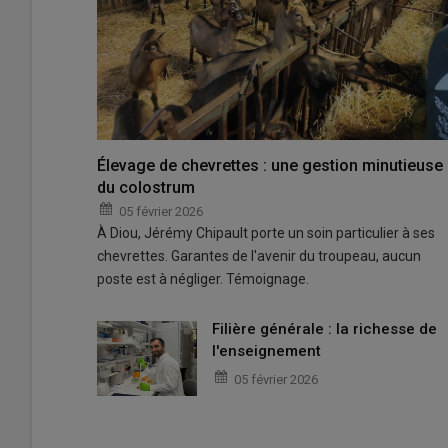
Élevage de chevrettes : une gestion minutieuse
du colostrum
05 février 2026
À Diou, Jérémy Chipault porte un soin particulier à ses
chevrettes. Garantes de l'avenir du troupeau, aucun
poste est à négliger. Témoignage.
Filière générale : la richesse de
l'enseignement
05 février 2026