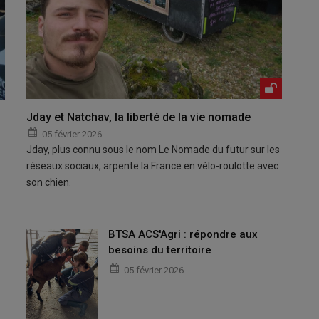
Jday et Natchav, la liberté de la vie nomade
05 février 2026
Jday, plus connu sous le nom Le Nomade du futur sur les
réseaux sociaux, arpente la France en vélo-roulotte avec
son chien.
BTSA ACS'Agri : répondre aux
besoins du territoire
05 février 2026