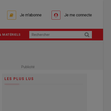
Je m'abonne
Je me connecte
& MATÉRIELS
Publicité
LES PLUS LUS