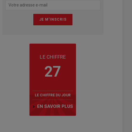
LE CHIFFRE
27
LE CHIFFRE DU JOUR
EN SAVOIR PLUS