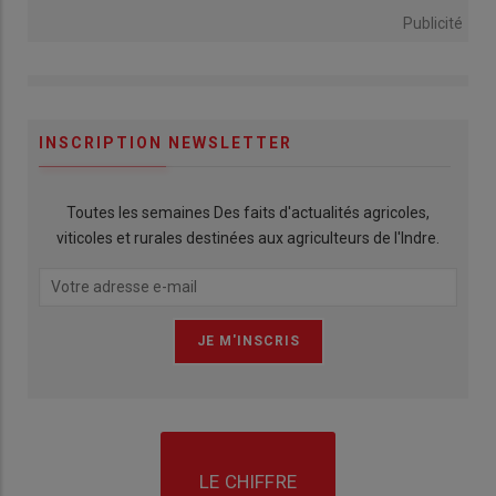
Publicité
INSCRIPTION NEWSLETTER
Toutes les semaines Des faits d'actualités agricoles,
viticoles et rurales destinées aux agriculteurs de l'Indre.
LE CHIFFRE