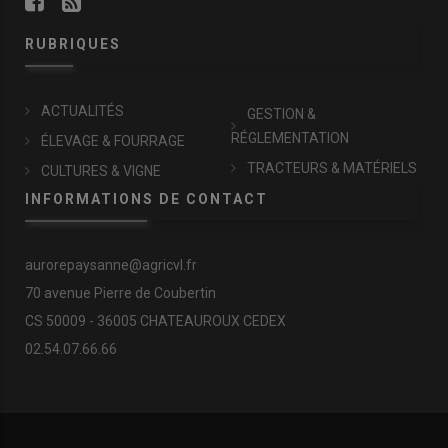
RUBRIQUES
ACTUALITÉS
GESTION &
RÉGLEMENTATION
ÉLEVAGE & FOURRAGE
TRACTEURS & MATÉRIELS
CULTURES & VIGNE
INFORMATIONS DE CONTACT
aurorepaysanne@agricvl.fr
70 avenue Pierre de Coubertin
CS 50009 - 36005 CHATEAUROUX CEDEX
02.54.07.66.66