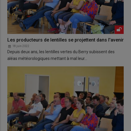
Les producteurs de lentilles se projettent dans l'avenir
18 juin 2022
Depuis deux ans, les lentilles vertes du Berry subissent des
aléas météorologiques mettant à mal leur…