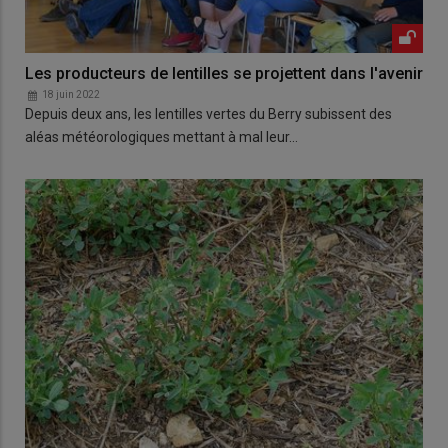
Les producteurs de lentilles se projettent dans l'avenir
18 juin 2022
Depuis deux ans, les lentilles vertes du Berry subissent des
aléas météorologiques mettant à mal leur…